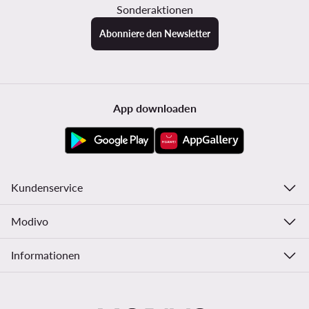
Sonderaktionen
Abonniere den Newsletter
App downloaden
Kundenservice
Modivo
Informationen