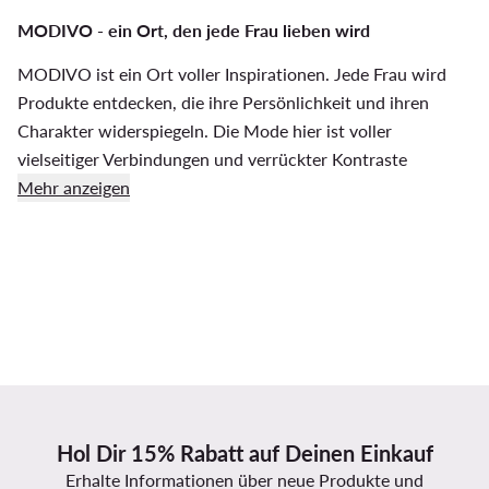
MODIVO - ein Ort, den jede Frau lieben wird
MODIVO ist ein Ort voller Inspirationen. Jede Frau wird
Produkte entdecken, die ihre Persönlichkeit und ihren
Charakter widerspiegeln. Die Mode hier ist voller
vielseitiger Verbindungen und verrückter Kontraste
Mehr anzeigen
Hol Dir 15% Rabatt auf Deinen Einkauf
Erhalte Informationen über neue Produkte und