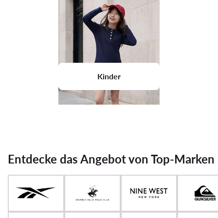
Kinder
Entdecke das Angebot von Top-Marken