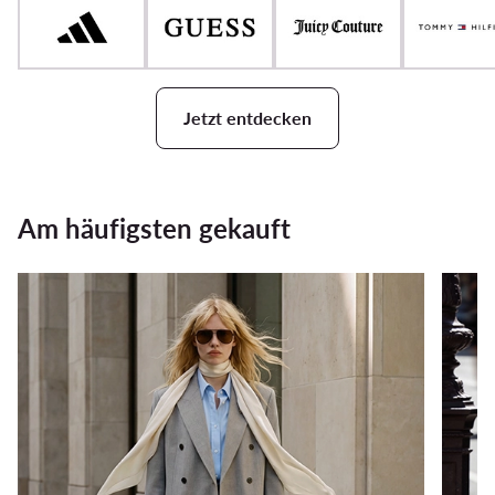
Jetzt entdecken
Am häufigsten gekauft