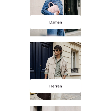
Damen
Herren