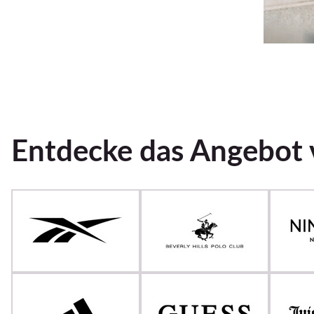
Entdecke das Angebot