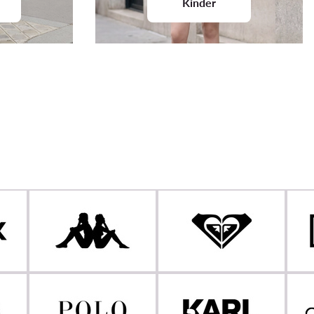
Kinder