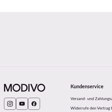
Kundenservice
Versand- und Zahlungs
Widerrufe den Vertrag 