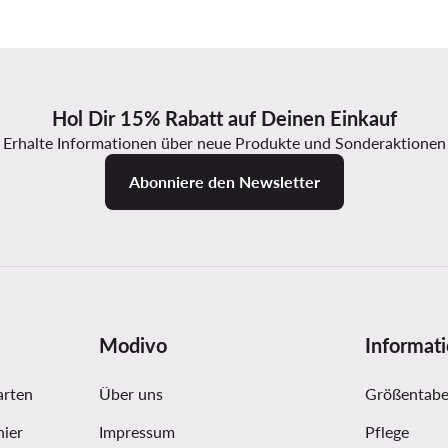
Hol Dir 15% Rabatt auf Deinen Einkauf
Erhalte Informationen über neue Produkte und Sonderaktionen
Abonniere den Newsletter
Modivo
Informat
arten
Über uns
Größentabe
hier
Impressum
Pflege