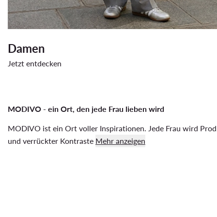
Damen
Jetzt entdecken
MODIVO - ein Ort, den jede Frau lieben wird
MODIVO ist ein Ort voller Inspirationen. Jede Frau wird Produ
und verrückter Kontraste
Mehr anzeigen