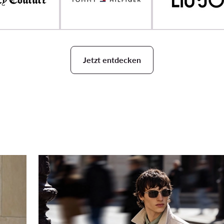
Jetzt entdecken