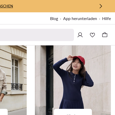
ASCHEN
Blog
App herunterladen
Hilfe
um