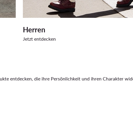
Herren
Jetzt entdecken
kte entdecken, die ihre Persönlichkeit und ihren Charakter wider