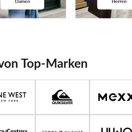
Damen
Herren
 von Top-Marken