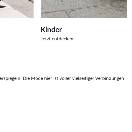
Kinder
Jetzt entdecken
spiegeln. Die Mode hier ist voller vielseitiger Verbindungen