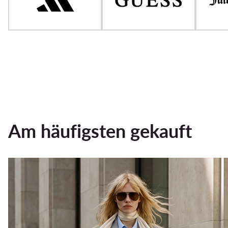
Am häufigsten gekauft