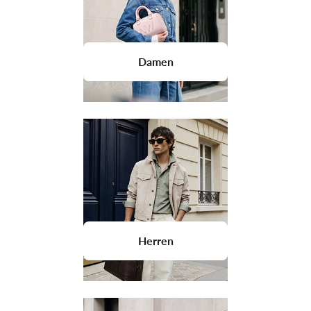
Damen
Herren