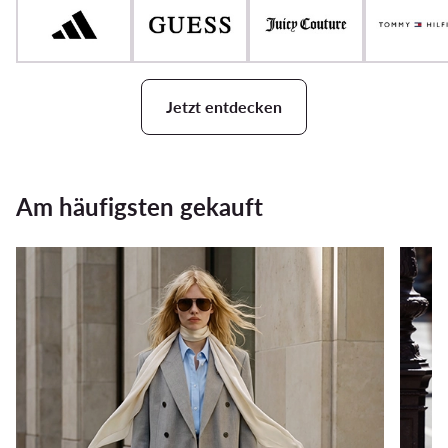
Jetzt entdecken
Am häufigsten gekauft