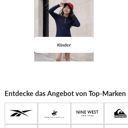
Kinder
Entdecke das Angebot von Top-Marken