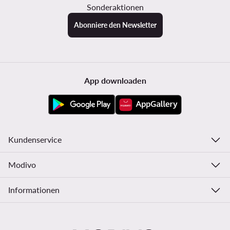
Sonderaktionen
Abonniere den Newsletter
App downloaden
Kundenservice
Modivo
Informationen