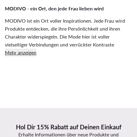
MODIVO - ein Ort, den jede Frau lieben wird
MODIVO ist ein Ort voller Inspirationen. Jede Frau wird
Produkte entdecken, die ihre Persönlichkeit und ihren
Charakter widerspiegeln. Die Mode hier ist voller
vielseitiger Verbindungen und verrückter Kontraste
Mehr anzeigen
Hol Dir 15% Rabatt auf Deinen Einkauf
Erhalte Informationen über neue Produkte und