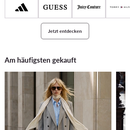
Jetzt entdecken
Am häufigsten gekauft