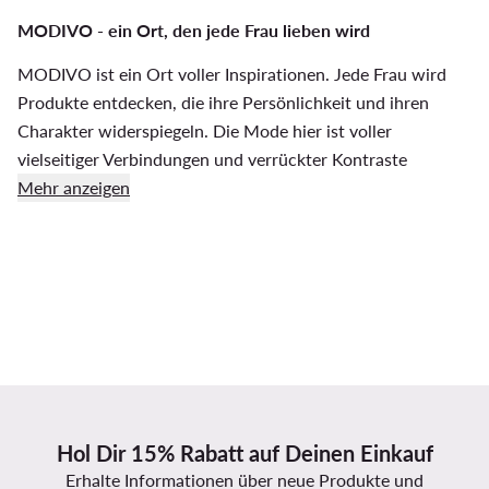
MODIVO - ein Ort, den jede Frau lieben wird
MODIVO ist ein Ort voller Inspirationen. Jede Frau wird
Produkte entdecken, die ihre Persönlichkeit und ihren
Charakter widerspiegeln. Die Mode hier ist voller
vielseitiger Verbindungen und verrückter Kontraste
Mehr anzeigen
Hol Dir 15% Rabatt auf Deinen Einkauf
Erhalte Informationen über neue Produkte und