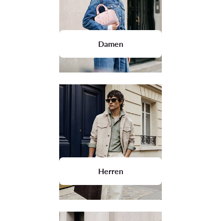
Damen
Herren