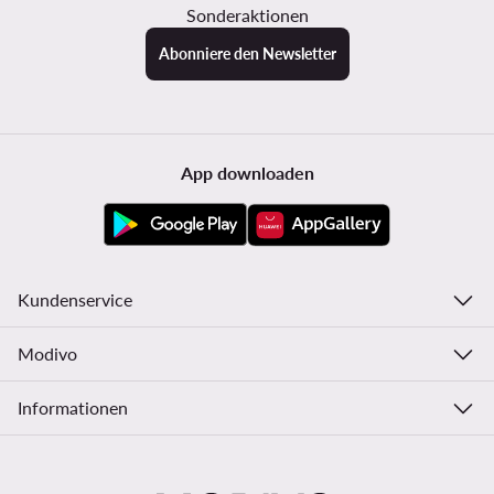
Sonderaktionen
Abonniere den Newsletter
App downloaden
Kundenservice
Modivo
Informationen