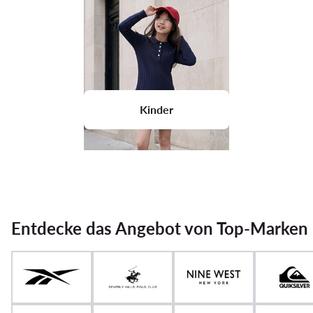
Kinder
Entdecke das Angebot von Top-Marken