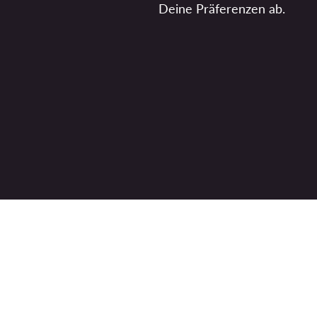
Deine Präferenzen ab.