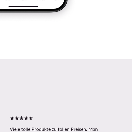
Viele tolle Produkte zu tollen Preisen. Man