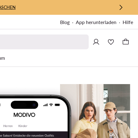
ASCHEN
Blog
App herunterladen
Hilfe
um