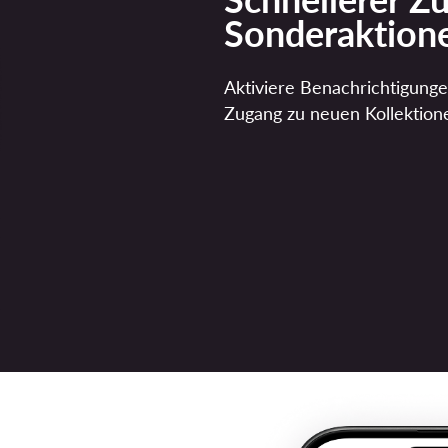
Sonderaktion
Aktiviere Benachrichtigunge
Zugang zu neuen Kollektion