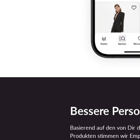
Bessere Perso
Basierend auf den von Dir 
Produkten stimmen wir Emp