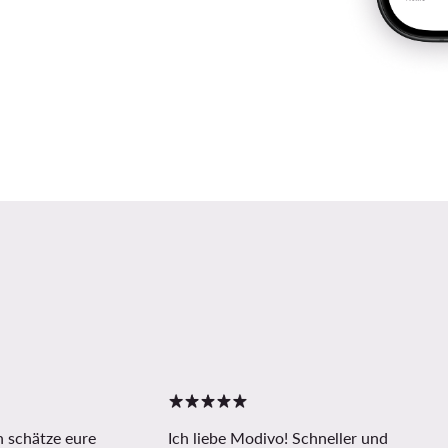
h schätze eure
Ich liebe Modivo! Schneller und