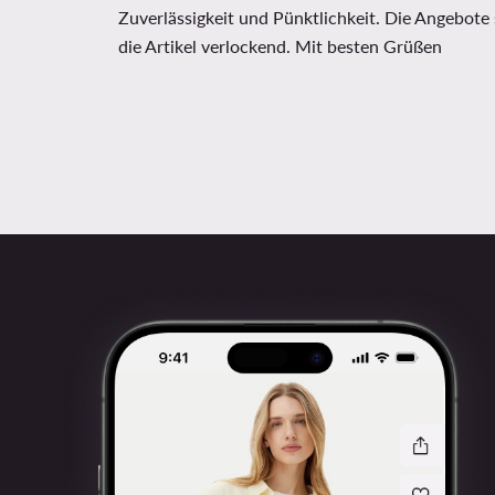
Zuverlässigkeit und Pünktlichkeit. Die Angebote 
die Artikel verlockend. Mit besten Grüßen