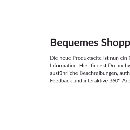
Bequemes Shop
Die neue Produktseite ist nun ein 
Information. Hier findest Du hochw
ausführliche Beschreibungen, auth
Feedback und interaktive 360°-Ans