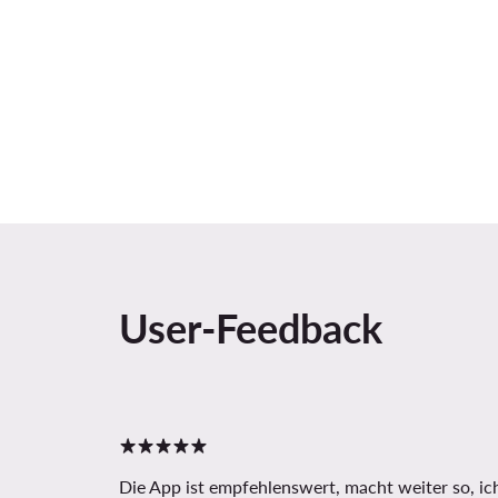
User-Feedback
Die App ist empfehlenswert, macht weiter so, ic