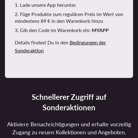
1. Lade unsere App herunter.
2. Füge Produkte zum regulären Preis im Wert von
mindestens 89 € in den Warenkorb hinzu
3. Gib den Code im Warenkorb ein:
MYAPP
Details findest Du in den
Bedingungen der
Sonderaktion
Schnellerer Zugriff auf
Sonderaktionen
Aktiviere Benachrichtigungen und erhalte vorzeitig
Zugang zu neuen Kollektionen und Angeboten.