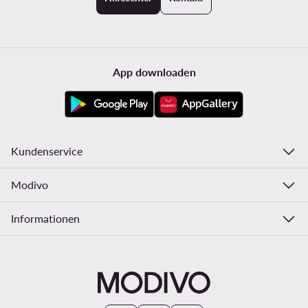
App downloaden
Kundenservice
Modivo
Informationen