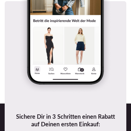
Sichere Dir in 3 Schritten einen Rabatt
auf Deinen ersten Einkauf: