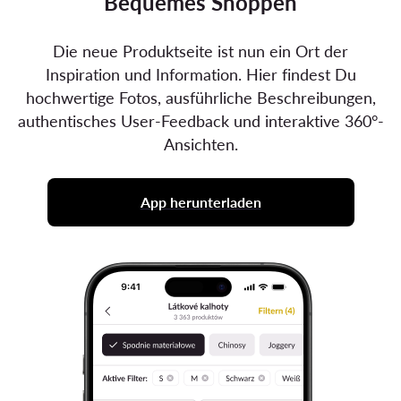
Bequemes Shoppen
Die neue Produktseite ist nun ein Ort der
Inspiration und Information. Hier findest Du
hochwertige Fotos, ausführliche Beschreibungen,
authentisches User-Feedback und interaktive 360°-
Ansichten.
App herunterladen