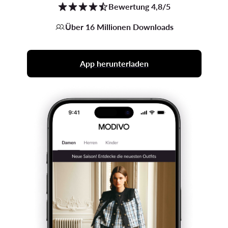
Bewertung 4,8/5
Über 16 Millionen Downloads
App herunterladen