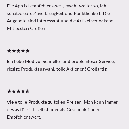
Die App ist empfehlenswert, macht weiter so, ich
schätze eure Zuverlässigkeit und Pünktlichkeit. Die
Angebote sind interessant und die Artikel verlockend.
Mit besten Grüßen
Ich liebe Modivo! Schneller und problemloser Service,
riesige Produktauswahl, tolle Aktionen! Großartig.
Viele tolle Produkte zu tollen Preisen. Man kann immer
etwas für sich selbst oder als Geschenk finden.
Empfehlenswert.