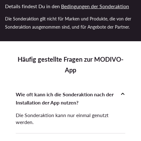
Details findest Du in den
Bedingungen der Sonderaktion
Die Sonderaktion gilt nicht für Marken und Produkte, die von der
Sonderaktion ausgenommen sind, und für Angebote der Partner.
Häufig gestellte Fragen zur MODIVO-
App
Wie oft kann ich die Sonderaktion nach der
Installation der App nutzen?
Die Sonderaktion kann nur einmal genutzt
werden.