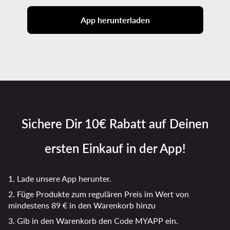
App herunterladen
Sichere Dir 10€ Rabatt auf Deinen
ersten Einkauf in der App!
1. Lade unsere App herunter.
2. Füge Produkte zum regulären Preis im Wert von
mindestens 89 € in den Warenkorb hinzu
3. Gib in den Warenkorb den Code MYAPP ein.