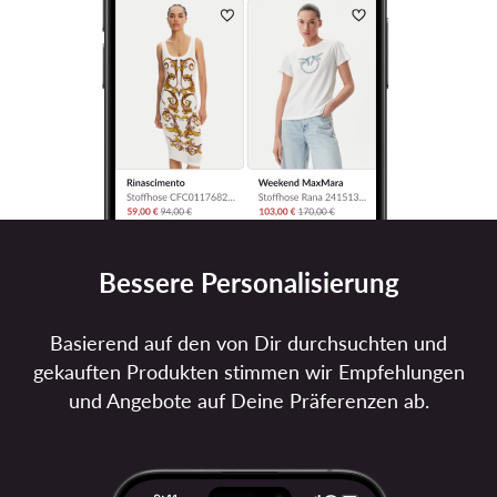
Bessere Personalisierung
Basierend auf den von Dir durchsuchten und
gekauften Produkten stimmen wir Empfehlungen
und Angebote auf Deine Präferenzen ab.