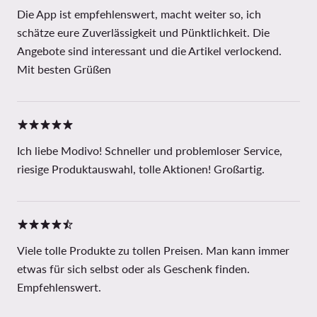
Die App ist empfehlenswert, macht weiter so, ich
schätze eure Zuverlässigkeit und Pünktlichkeit. Die
Angebote sind interessant und die Artikel verlockend.
Mit besten Grüßen
Ich liebe Modivo! Schneller und problemloser Service,
riesige Produktauswahl, tolle Aktionen! Großartig.
Viele tolle Produkte zu tollen Preisen. Man kann immer
etwas für sich selbst oder als Geschenk finden.
Empfehlenswert.