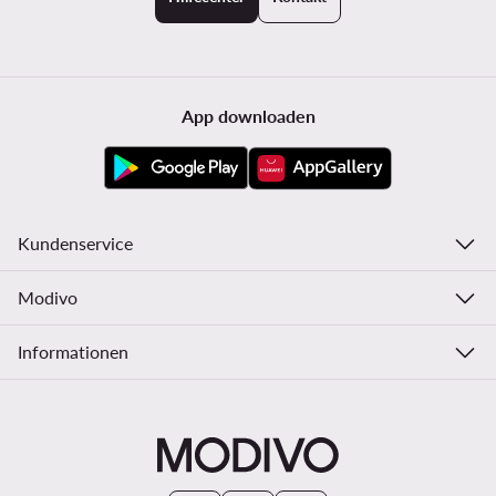
App downloaden
Kundenservice
Modivo
Informationen