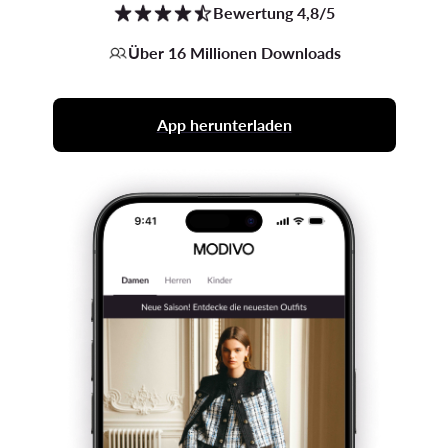
Bewertung 4,8/5
Über 16 Millionen Downloads
App herunterladen