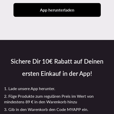
App herunterladen
Sichere Dir 10€ Rabatt auf Deinen
ersten Einkauf in der App!
1. Lade unsere App herunter.
2. Füge Produkte zum regulären Preis im Wert von
mindestens 89 € in den Warenkorb hinzu
3. Gib in den Warenkorb den Code MYAPP ein.