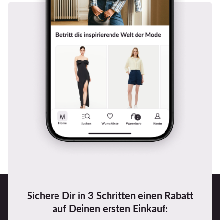
Sichere Dir in 3 Schritten einen Rabatt
auf Deinen ersten Einkauf: