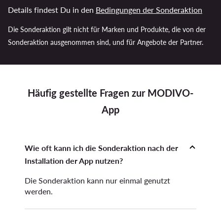
Details findest Du in den
Bedingungen der Sonderaktion
Die Sonderaktion gilt nicht für Marken und Produkte, die von der
Sonderaktion ausgenommen sind, und für Angebote der Partner.
Häufig gestellte Fragen zur MODIVO-
App
Wie oft kann ich die Sonderaktion nach der
Installation der App nutzen?
Die Sonderaktion kann nur einmal genutzt
werden.