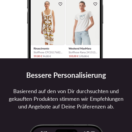
Bessere Personalisierung
Basierend auf den von Dir durchsuchten und
gekauften Produkten stimmen wir Empfehlungen
und Angebote auf Deine Präferenzen ab.