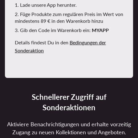
1. Lade unsere App herunter.
2. Füge Produkte zum regulären Preis im Wert von
mindestens 89 € in den Warenkorb hinzu
3. Gib den Code im Warenkorb ein:
MYAPP
Details findest Du in den
Bedingungen der
Sonderaktion
Schnellerer Zugriff auf
Sonderaktionen
Aktiviere Benachrichtigungen und erhalte vorzeitig
Zugang zu neuen Kollektionen und Angeboten.