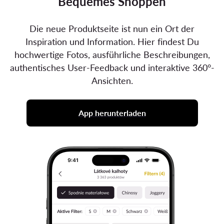
Bequemes Shoppen
Die neue Produktseite ist nun ein Ort der
Inspiration und Information. Hier findest Du
hochwertige Fotos, ausführliche Beschreibungen,
authentisches User-Feedback und interaktive 360°-
Ansichten.
App herunterladen