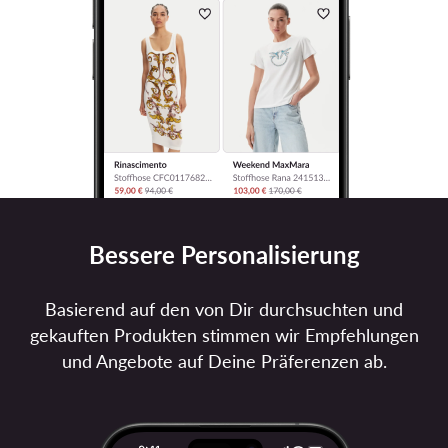
Bessere Personalisierung
Basierend auf den von Dir durchsuchten und
gekauften Produkten stimmen wir Empfehlungen
und Angebote auf Deine Präferenzen ab.