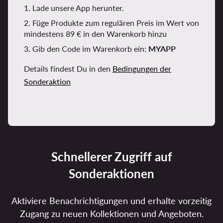
1. Lade unsere App herunter.
2. Füge Produkte zum regulären Preis im Wert von
mindestens 89 € in den Warenkorb hinzu
3. Gib den Code im Warenkorb ein:
MYAPP
Details findest Du in den
Bedingungen der
Sonderaktion
Schnellerer Zugriff auf
Sonderaktionen
Aktiviere Benachrichtigungen und erhalte vorzeitig
Zugang zu neuen Kollektionen und Angeboten.