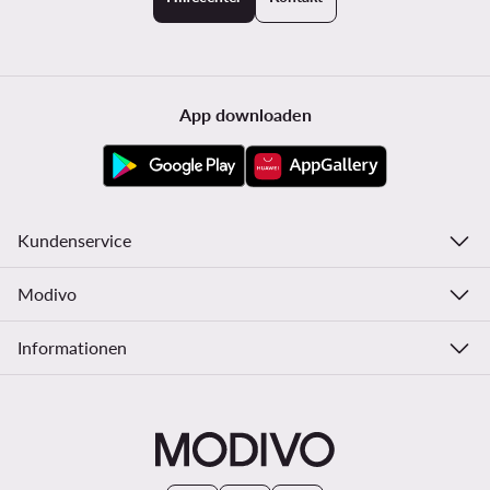
App downloaden
Kundenservice
Modivo
Informationen