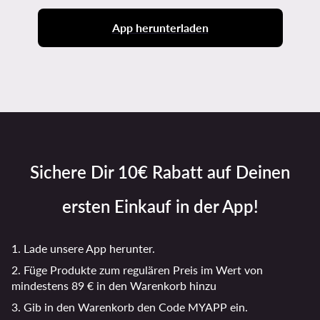
App herunterladen
Sichere Dir 10€ Rabatt auf Deinen
ersten Einkauf in der App!
1. Lade unsere App herunter.
2. Füge Produkte zum regulären Preis im Wert von
mindestens 89 € in den Warenkorb hinzu
3. Gib in den Warenkorb den Code MYAPP ein.