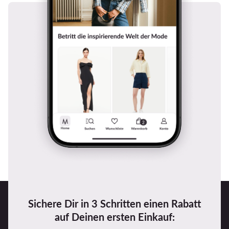
Sichere Dir in 3 Schritten einen Rabatt
auf Deinen ersten Einkauf: