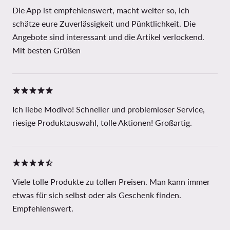
Die App ist empfehlenswert, macht weiter so, ich
schätze eure Zuverlässigkeit und Pünktlichkeit. Die
Angebote sind interessant und die Artikel verlockend.
Mit besten Grüßen
Ich liebe Modivo! Schneller und problemloser Service,
riesige Produktauswahl, tolle Aktionen! Großartig.
Viele tolle Produkte zu tollen Preisen. Man kann immer
etwas für sich selbst oder als Geschenk finden.
Empfehlenswert.