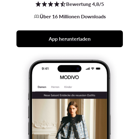
Bewertung 4,8/5
Über 16 Millionen Downloads
App herunterladen