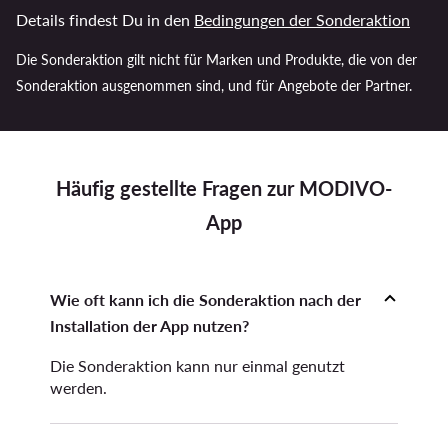
Details findest Du in den
Bedingungen der Sonderaktion
Die Sonderaktion gilt nicht für Marken und Produkte, die von der
Sonderaktion ausgenommen sind, und für Angebote der Partner.
Häufig gestellte Fragen zur MODIVO-
App
Wie oft kann ich die Sonderaktion nach der
Installation der App nutzen?
Die Sonderaktion kann nur einmal genutzt
werden.