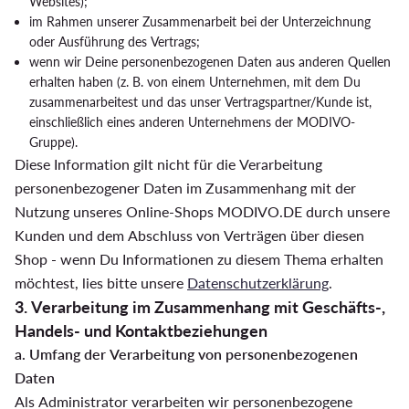
Websites);
im Rahmen unserer Zusammenarbeit bei der Unterzeichnung
oder Ausführung des Vertrags;
wenn wir Deine personenbezogenen Daten aus anderen Quellen
erhalten haben (z. B. von einem Unternehmen, mit dem Du
zusammenarbeitest und das unser Vertragspartner/Kunde ist,
einschließlich eines anderen Unternehmens der MODIVO-
Gruppe).
Diese Information gilt nicht für die Verarbeitung
personenbezogener Daten im Zusammenhang mit der
Nutzung unseres Online-Shops MODIVO.DE durch unsere
Kunden und dem Abschluss von Verträgen über diesen
Shop - wenn Du Informationen zu diesem Thema erhalten
möchtest, lies bitte unsere
Datenschutzerklärung
.
3. Verarbeitung im Zusammenhang mit Geschäfts-,
Handels- und Kontaktbeziehungen
a. Umfang der Verarbeitung von personenbezogenen
Daten
Als Administrator verarbeiten wir personenbezogene