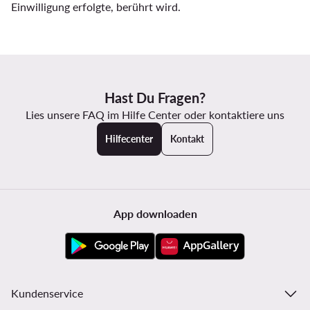
Einwilligung erfolgte, berührt wird.
Hast Du Fragen?
Lies unsere FAQ im Hilfe Center oder kontaktiere uns
Hilfecenter
Kontakt
App downloaden
Kundenservice