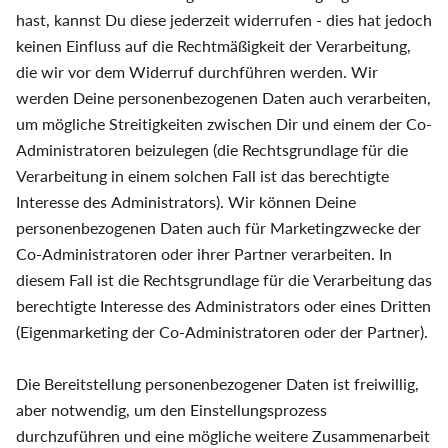
hast, kannst Du diese jederzeit widerrufen - dies hat jedoch
keinen Einfluss auf die Rechtmäßigkeit der Verarbeitung,
die wir vor dem Widerruf durchführen werden. Wir
werden Deine personenbezogenen Daten auch verarbeiten,
um mögliche Streitigkeiten zwischen Dir und einem der Co-
Administratoren beizulegen (die Rechtsgrundlage für die
Verarbeitung in einem solchen Fall ist das berechtigte
Interesse des Administrators). Wir können Deine
personenbezogenen Daten auch für Marketingzwecke der
Co-Administratoren oder ihrer Partner verarbeiten. In
diesem Fall ist die Rechtsgrundlage für die Verarbeitung das
berechtigte Interesse des Administrators oder eines Dritten
(Eigenmarketing der Co-Administratoren oder der Partner).
Die Bereitstellung personenbezogener Daten ist freiwillig,
aber notwendig, um den Einstellungsprozess
durchzuführen und eine mögliche weitere Zusammenarbeit