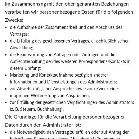
Im Zusammenhang mit den oben genannten Beziehungen
verarbeiten wir personenbezogene Daten für die folgenden
Zwecke:
die Aufnahme der Zusammenarbeit und den Abschluss des
Vertrages;
die Erfüllung des geschlossenen Vertrages, einschließlich seiner
Abwicklung;
die Beantwortung von Anfragen oder Anträgen und die
Aufrechterhaltung der/des weiteren Korrespondenz/Kontakts in
diesem Umfang;
Marketing und Kontaktaufnahme bezüglich anderer
Informationen und Dienstleistungen des Administrators;
zur Abwehr möglicher Ansprüche sowie zum Zweck einer
möglichen Weiterleitung von Ansprüchen;
zur Erfüllung der gesetzlichen Verpflichtungen des Administrators
(z. B. Steuern, Buchhaltung).
Die Grundlage für die Verarbeitung personenbezogener
Daten durch den Administrator ist:
die Notwendigkeit, den Vertrag zu erfüllen oder auf Antrag der
betroffenen Person vor seinem Abschluss Maßnahmen zu