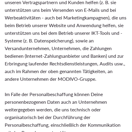
unseren Vertragspartnern und Kunden helfen (z. B. sie
unterstützen uns beim Versenden von E-Mails und bei
Werbeaktivitäten - auch bei Marketingkampagnen), die uns
beim Betrieb unserer Website und Anwendung helfen, sie
unterstützen uns bei dem Betrieb unserer IKT-Tools und -
Systeme (z. B. Datenspeicherung), sowie an
Versandunternehmen, Unternehmen, die Zahlungen
bedienen (Internet-Zahlungsanbieter und Banken) und zur
Erbringung laufender Rechtsdienstleistungen, Audits usw.,
auch im Rahmen der oben genannten Tätigkeiten, an
andere Unternehmen der MODIVO-Gruppe.
Im Falle der Personalbeschaffung können Deine
personenbezogenen Daten auch an Unternehmen
weitergegeben werden, die uns technisch oder
organisatorisch bei der Durchführung der
Personalbeschaffung, einschließlich der Kommunikation