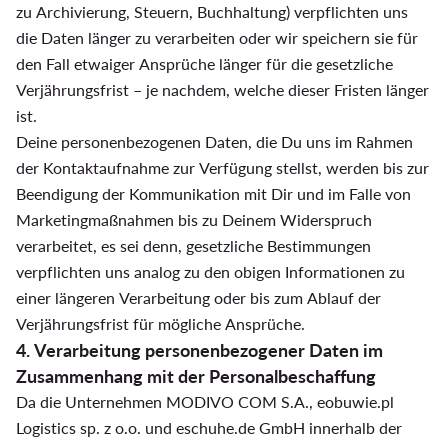
zu Archivierung, Steuern, Buchhaltung) verpflichten uns
die Daten länger zu verarbeiten oder wir speichern sie für
den Fall etwaiger Ansprüche länger für die gesetzliche
Verjährungsfrist – je nachdem, welche dieser Fristen länger
ist.
Deine personenbezogenen Daten, die Du uns im Rahmen
der Kontaktaufnahme zur Verfügung stellst, werden bis zur
Beendigung der Kommunikation mit Dir und im Falle von
Marketingmaßnahmen bis zu Deinem Widerspruch
verarbeitet, es sei denn, gesetzliche Bestimmungen
verpflichten uns analog zu den obigen Informationen zu
einer längeren Verarbeitung oder bis zum Ablauf der
Verjährungsfrist für mögliche Ansprüche.
4. Verarbeitung personenbezogener Daten im
Zusammenhang mit der Personalbeschaffung
Da die Unternehmen MODIVO COM S.A., eobuwie.pl
Logistics sp. z o.o. und eschuhe.de GmbH innerhalb der