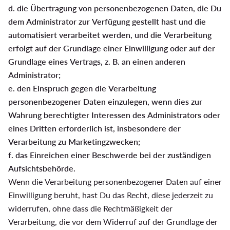
d. die Übertragung von personenbezogenen Daten, die Du
dem Administrator zur Verfügung gestellt hast und die
automatisiert verarbeitet werden, und die Verarbeitung
erfolgt auf der Grundlage einer Einwilligung oder auf der
Grundlage eines Vertrags, z. B. an einen anderen
Administrator;
e. den Einspruch gegen die Verarbeitung
personenbezogener Daten einzulegen, wenn dies zur
Wahrung berechtigter Interessen des Administrators oder
eines Dritten erforderlich ist, insbesondere der
Verarbeitung zu Marketingzwecken;
f. das Einreichen einer Beschwerde bei der zuständigen
Aufsichtsbehörde.
Wenn die Verarbeitung personenbezogener Daten auf einer
Einwilligung beruht, hast Du das Recht, diese jederzeit zu
widerrufen, ohne dass die Rechtmäßigkeit der
Verarbeitung, die vor dem Widerruf auf der Grundlage der