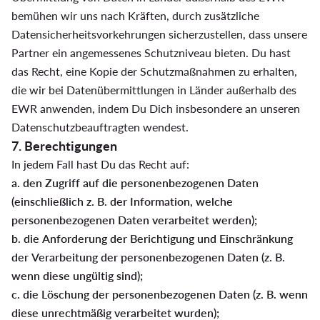
bemühen wir uns nach Kräften, durch zusätzliche
Datensicherheitsvorkehrungen sicherzustellen, dass unsere
Partner ein angemessenes Schutzniveau bieten. Du hast
das Recht, eine Kopie der Schutzmaßnahmen zu erhalten,
die wir bei Datenübermittlungen in Länder außerhalb des
EWR anwenden, indem Du Dich insbesondere an unseren
Datenschutzbeauftragten wendest.
7. Berechtigungen
In jedem Fall hast Du das Recht auf:
a. den Zugriff auf die personenbezogenen Daten
(einschließlich z. B. der Information, welche
personenbezogenen Daten verarbeitet werden);
b. die Anforderung der Berichtigung und Einschränkung
der Verarbeitung der personenbezogenen Daten (z. B.
wenn diese ungültig sind);
c. die Löschung der personenbezogenen Daten (z. B. wenn
diese unrechtmäßig verarbeitet wurden);