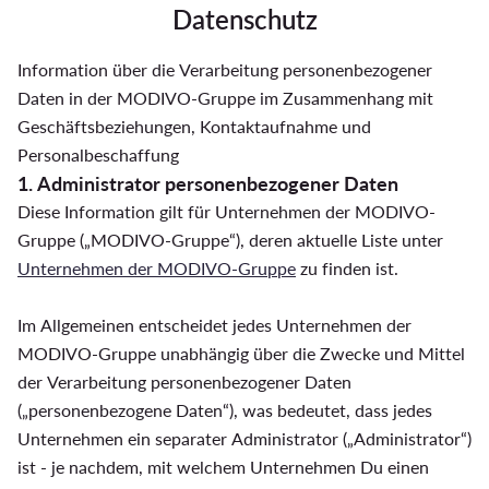
Datenschutz
Information über die Verarbeitung personenbezogener
Daten in der MODIVO-Gruppe im Zusammenhang mit
Geschäftsbeziehungen, Kontaktaufnahme und
Personalbeschaffung
1. Administrator personenbezogener Daten
Diese Information gilt für Unternehmen der MODIVO-
Gruppe („MODIVO-Gruppe“), deren aktuelle Liste unter
Unternehmen der MODIVO-Gruppe
zu finden ist.
Im Allgemeinen entscheidet jedes Unternehmen der
MODIVO-Gruppe unabhängig über die Zwecke und Mittel
der Verarbeitung personenbezogener Daten
(„personenbezogene Daten“), was bedeutet, dass jedes
Unternehmen ein separater Administrator („Administrator“)
ist - je nachdem, mit welchem Unternehmen Du einen