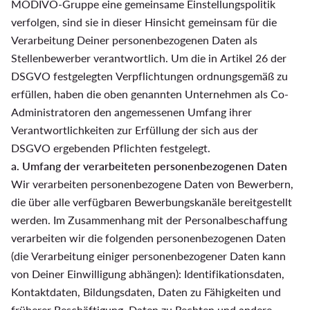
MODIVO-Gruppe eine gemeinsame Einstellungspolitik
verfolgen, sind sie in dieser Hinsicht gemeinsam für die
Verarbeitung Deiner personenbezogenen Daten als
Stellenbewerber verantwortlich. Um die in Artikel 26 der
DSGVO festgelegten Verpflichtungen ordnungsgemäß zu
erfüllen, haben die oben genannten Unternehmen als Co-
Administratoren den angemessenen Umfang ihrer
Verantwortlichkeiten zur Erfüllung der sich aus der
DSGVO ergebenden Pflichten festgelegt.
a. Umfang der verarbeiteten personenbezogenen Daten
Wir verarbeiten personenbezogene Daten von Bewerbern,
die über alle verfügbaren Bewerbungskanäle bereitgestellt
werden. Im Zusammenhang mit der Personalbeschaffung
verarbeiten wir die folgenden personenbezogenen Daten
(die Verarbeitung einiger personenbezogener Daten kann
von Deiner Einwilligung abhängen): Identifikationsdaten,
Kontaktdaten, Bildungsdaten, Daten zu Fähigkeiten und
früherer Beschäftigung, Daten zu Rechten und andere