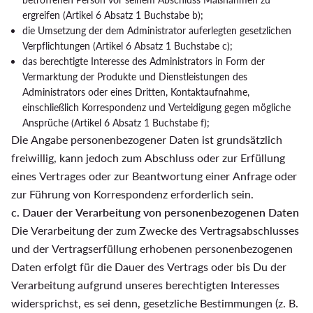
ergreifen (Artikel 6 Absatz 1 Buchstabe b);
die Umsetzung der dem Administrator auferlegten gesetzlichen
Verpflichtungen (Artikel 6 Absatz 1 Buchstabe c);
das berechtigte Interesse des Administrators in Form der
Vermarktung der Produkte und Dienstleistungen des
Administrators oder eines Dritten, Kontaktaufnahme,
einschließlich Korrespondenz und Verteidigung gegen mögliche
Ansprüche (Artikel 6 Absatz 1 Buchstabe f);
Die Angabe personenbezogener Daten ist grundsätzlich
freiwillig, kann jedoch zum Abschluss oder zur Erfüllung
eines Vertrages oder zur Beantwortung einer Anfrage oder
zur Führung von Korrespondenz erforderlich sein.
c. Dauer der Verarbeitung von personenbezogenen Daten
Die Verarbeitung der zum Zwecke des Vertragsabschlusses
und der Vertragserfüllung erhobenen personenbezogenen
Daten erfolgt für die Dauer des Vertrags oder bis Du der
Verarbeitung aufgrund unseres berechtigten Interesses
widersprichst, es sei denn, gesetzliche Bestimmungen (z. B.