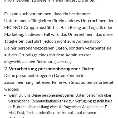
Es kann auch vorkommen, dass ein bestimmtes
Unternehmen Tätigkeiten für ein anderes Unternehmen der
MODIVO-Gruppe ausführt, z. B. in Bezug auf Logistik oder
Marketing. In diesem Fall wird das Unternehmen, das diese
Tätigkeiten ausführt, jedoch nicht zum Administrator
Deiner personenbezogenen Daten, sondern verarbeitet sie
auf der Grundlage eines mit dem Administrator
abgeschlossenen Betrauungsvertrags.
2. Verarbeitung personenbezogener Daten
Deine personenbezogenen Daten können im
Zusammenhang mit einer Reihe von Situationen verarbeitet
werden:
wenn Du uns Deine personenbezogenen Daten persönlich über
verschiedene Kommunikationskanäle zur Verfügung gestellt hast
(z. B. durch Übermittlung einer Anfrage/eines Angebots per E-
Mail, Post, Telefon oder über ein Formular auf unseren