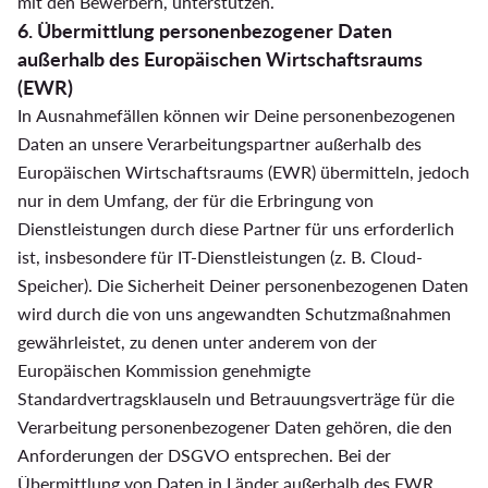
mit den Bewerbern, unterstützen.
6. Übermittlung personenbezogener Daten
außerhalb des Europäischen Wirtschaftsraums
(EWR)
In Ausnahmefällen können wir Deine personenbezogenen
Daten an unsere Verarbeitungspartner außerhalb des
Europäischen Wirtschaftsraums (EWR) übermitteln, jedoch
nur in dem Umfang, der für die Erbringung von
Dienstleistungen durch diese Partner für uns erforderlich
ist, insbesondere für IT-Dienstleistungen (z. B. Cloud-
Speicher). Die Sicherheit Deiner personenbezogenen Daten
wird durch die von uns angewandten Schutzmaßnahmen
gewährleistet, zu denen unter anderem von der
Europäischen Kommission genehmigte
Standardvertragsklauseln und Betrauungsverträge für die
Verarbeitung personenbezogener Daten gehören, die den
Anforderungen der DSGVO entsprechen. Bei der
Übermittlung von Daten in Länder außerhalb des EWR