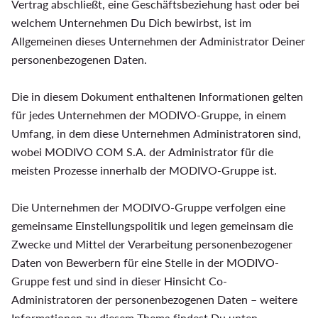
Vertrag abschließt, eine Geschäftsbeziehung hast oder bei
welchem Unternehmen Du Dich bewirbst, ist im
Allgemeinen dieses Unternehmen der Administrator Deiner
personenbezogenen Daten.
Die in diesem Dokument enthaltenen Informationen gelten
für jedes Unternehmen der MODIVO-Gruppe, in einem
Umfang, in dem diese Unternehmen Administratoren sind,
wobei MODIVO COM S.A. der Administrator für die
meisten Prozesse innerhalb der MODIVO-Gruppe ist.
Die Unternehmen der MODIVO-Gruppe verfolgen eine
gemeinsame Einstellungspolitik und legen gemeinsam die
Zwecke und Mittel der Verarbeitung personenbezogener
Daten von Bewerbern für eine Stelle in der MODIVO-
Gruppe fest und sind in dieser Hinsicht Co-
Administratoren der personenbezogenen Daten – weitere
Informationen zu diesem Thema findest Du unten.