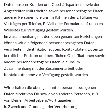
Daten unserer Kunden und Geschäftspartner sowie deren
Angestellten/Mitarbeiter, sowie personenbezogene Daten
anderer Personen, die uns im Rahmen der Erfüllung von
Verträgen per Telefon, E-Mail oder Formulare auf unseren
Websites zur Verfügung gestellt wurden.
Im Zusammenhang mit den oben genannten Beziehungen
können wir die folgenden personenbezogenen Daten
verarbeiten: Identifikationsdaten, Kontaktdaten, Daten zu
beruflicher Position und beruflichen Qualifikationen sowie
andere personenbezogene Daten, die uns im
Zusammenhang mit der Zusammenarbeit oder
Kontaktaufnahme zur Verfügung gestellt wurden.
Wir erhalten die oben genannten personenbezogenen
Daten direkt von Dir sowie von anderen Personen, z. B.
von Deinen Arbeitgebern/Auftraggebern.
b. Zweck und Grundlage der Verarbeitung