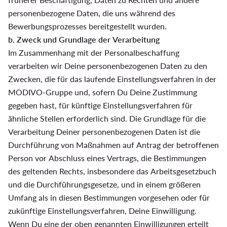
personenbezogene Daten, die uns während des
Bewerbungsprozesses bereitgestellt wurden.
b. Zweck und Grundlage der Verarbeitung
Im Zusammenhang mit der Personalbeschaffung
verarbeiten wir Deine personenbezogenen Daten zu den
Zwecken, die für das laufende Einstellungsverfahren in der
MODIVO-Gruppe und, sofern Du Deine Zustimmung
gegeben hast, für künftige Einstellungsverfahren für
ähnliche Stellen erforderlich sind. Die Grundlage für die
Verarbeitung Deiner personenbezogenen Daten ist die
Durchführung von Maßnahmen auf Antrag der betroffenen
Person vor Abschluss eines Vertrags, die Bestimmungen
des geltenden Rechts, insbesondere das Arbeitsgesetzbuch
und die Durchführungsgesetze, und in einem größeren
Umfang als in diesen Bestimmungen vorgesehen oder für
zukünftige Einstellungsverfahren, Deine Einwilligung.
Wenn Du eine der oben genannten Einwilligungen erteilt