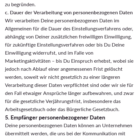
zu begründen.
c. Dauer der Verarbeitung von personenbezogenen Daten
Wir verarbeiten Deine personenbezogenen Daten im
Allgemeinen für die Dauer des Einstellungsverfahrens oder,
abhängig von Deiner zusätzlichen freiwilligen Einwilligung,
für zukünftige Einstellungsverfahren oder bis Du Deine
Einwilligung widerrufst, und im Falle von
Marketingaktivitäten – bis Du Einspruch erhebst, wobei sie
jedoch nach Ablauf einer angemessenen Frist gelöscht
werden, soweit wir nicht gesetzlich zu einer längeren
Verarbeitung dieser Daten verpflichtet sind oder wir sie für
den Fall etwaiger Ansprüche länger aufbewahren, und zwar
für die gesetzliche Verjährungsfrist, insbesondere das
Arbeitsgesetzbuch oder das Bürgerliche Gesetzbuch.
5. Empfänger personenbezogener Daten
Deine personenbezogenen Daten können an Unternehmen
übermittelt werden, die uns bei der Kommunikation mit