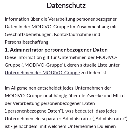
Datenschutz
Information über die Verarbeitung personenbezogener
Daten in der MODIVO-Gruppe im Zusammenhang mit
Geschäftsbeziehungen, Kontaktaufnahme und
Personalbeschaffung
1. Administrator personenbezogener Daten
Diese Information gilt für Unternehmen der MODIVO-
Gruppe („MODIVO-Gruppe“), deren aktuelle Liste unter
Unternehmen der MODIVO-Gruppe
zu finden ist.
Im Allgemeinen entscheidet jedes Unternehmen der
MODIVO-Gruppe unabhängig über die Zwecke und Mittel
der Verarbeitung personenbezogener Daten
(„personenbezogene Daten“), was bedeutet, dass jedes
Unternehmen ein separater Administrator („Administrator“)
ist - je nachdem, mit welchem Unternehmen Du einen