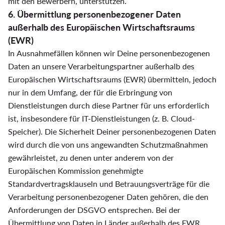
mit den Bewerbern, unterstützen.
6. Übermittlung personenbezogener Daten
außerhalb des Europäischen Wirtschaftsraums
(EWR)
In Ausnahmefällen können wir Deine personenbezogenen
Daten an unsere Verarbeitungspartner außerhalb des
Europäischen Wirtschaftsraums (EWR) übermitteln, jedoch
nur in dem Umfang, der für die Erbringung von
Dienstleistungen durch diese Partner für uns erforderlich
ist, insbesondere für IT-Dienstleistungen (z. B. Cloud-
Speicher). Die Sicherheit Deiner personenbezogenen Daten
wird durch die von uns angewandten Schutzmaßnahmen
gewährleistet, zu denen unter anderem von der
Europäischen Kommission genehmigte
Standardvertragsklauseln und Betrauungsverträge für die
Verarbeitung personenbezogener Daten gehören, die den
Anforderungen der DSGVO entsprechen. Bei der
Übermittlung von Daten in Länder außerhalb des EWR