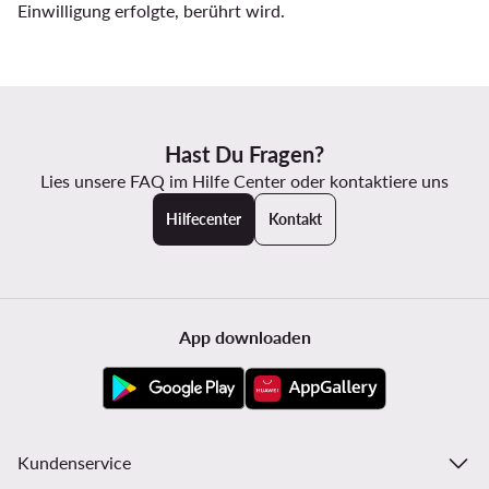
Einwilligung erfolgte, berührt wird.
Hast Du Fragen?
Lies unsere FAQ im Hilfe Center oder kontaktiere uns
Hilfecenter
Kontakt
App downloaden
Kundenservice