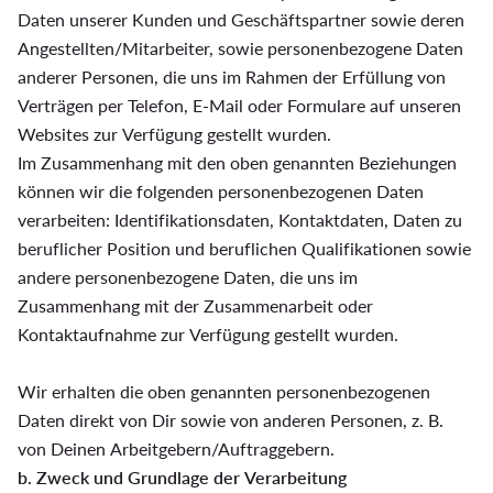
Daten unserer Kunden und Geschäftspartner sowie deren
Angestellten/Mitarbeiter, sowie personenbezogene Daten
anderer Personen, die uns im Rahmen der Erfüllung von
Verträgen per Telefon, E-Mail oder Formulare auf unseren
Websites zur Verfügung gestellt wurden.
Im Zusammenhang mit den oben genannten Beziehungen
können wir die folgenden personenbezogenen Daten
verarbeiten: Identifikationsdaten, Kontaktdaten, Daten zu
beruflicher Position und beruflichen Qualifikationen sowie
andere personenbezogene Daten, die uns im
Zusammenhang mit der Zusammenarbeit oder
Kontaktaufnahme zur Verfügung gestellt wurden.
Wir erhalten die oben genannten personenbezogenen
Daten direkt von Dir sowie von anderen Personen, z. B.
von Deinen Arbeitgebern/Auftraggebern.
b. Zweck und Grundlage der Verarbeitung