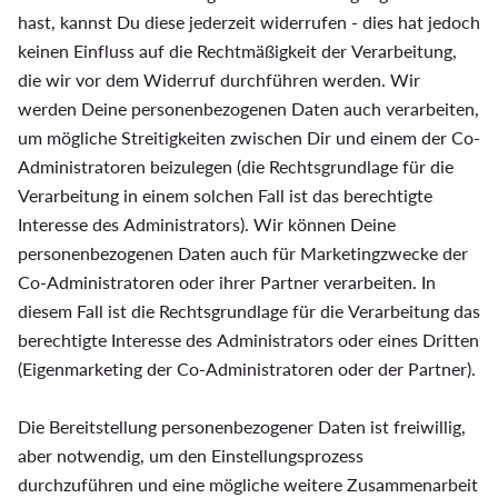
hast, kannst Du diese jederzeit widerrufen - dies hat jedoch
keinen Einfluss auf die Rechtmäßigkeit der Verarbeitung,
die wir vor dem Widerruf durchführen werden. Wir
werden Deine personenbezogenen Daten auch verarbeiten,
um mögliche Streitigkeiten zwischen Dir und einem der Co-
Administratoren beizulegen (die Rechtsgrundlage für die
Verarbeitung in einem solchen Fall ist das berechtigte
Interesse des Administrators). Wir können Deine
personenbezogenen Daten auch für Marketingzwecke der
Co-Administratoren oder ihrer Partner verarbeiten. In
diesem Fall ist die Rechtsgrundlage für die Verarbeitung das
berechtigte Interesse des Administrators oder eines Dritten
(Eigenmarketing der Co-Administratoren oder der Partner).
Die Bereitstellung personenbezogener Daten ist freiwillig,
aber notwendig, um den Einstellungsprozess
durchzuführen und eine mögliche weitere Zusammenarbeit