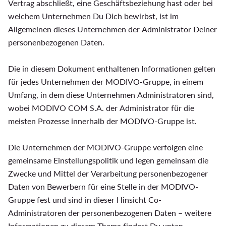
Vertrag abschließt, eine Geschäftsbeziehung hast oder bei
welchem Unternehmen Du Dich bewirbst, ist im
Allgemeinen dieses Unternehmen der Administrator Deiner
personenbezogenen Daten.
Die in diesem Dokument enthaltenen Informationen gelten
für jedes Unternehmen der MODIVO-Gruppe, in einem
Umfang, in dem diese Unternehmen Administratoren sind,
wobei MODIVO COM S.A. der Administrator für die
meisten Prozesse innerhalb der MODIVO-Gruppe ist.
Die Unternehmen der MODIVO-Gruppe verfolgen eine
gemeinsame Einstellungspolitik und legen gemeinsam die
Zwecke und Mittel der Verarbeitung personenbezogener
Daten von Bewerbern für eine Stelle in der MODIVO-
Gruppe fest und sind in dieser Hinsicht Co-
Administratoren der personenbezogenen Daten – weitere
Informationen zu diesem Thema findest Du unten.