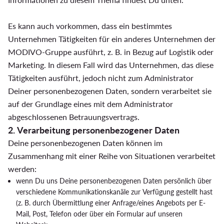
Es kann auch vorkommen, dass ein bestimmtes
Unternehmen Tätigkeiten für ein anderes Unternehmen der
MODIVO-Gruppe ausführt, z. B. in Bezug auf Logistik oder
Marketing. In diesem Fall wird das Unternehmen, das diese
Tätigkeiten ausführt, jedoch nicht zum Administrator
Deiner personenbezogenen Daten, sondern verarbeitet sie
auf der Grundlage eines mit dem Administrator
abgeschlossenen Betrauungsvertrags.
2. Verarbeitung personenbezogener Daten
Deine personenbezogenen Daten können im
Zusammenhang mit einer Reihe von Situationen verarbeitet
werden:
wenn Du uns Deine personenbezogenen Daten persönlich über
verschiedene Kommunikationskanäle zur Verfügung gestellt hast
(z. B. durch Übermittlung einer Anfrage/eines Angebots per E-
Mail, Post, Telefon oder über ein Formular auf unseren