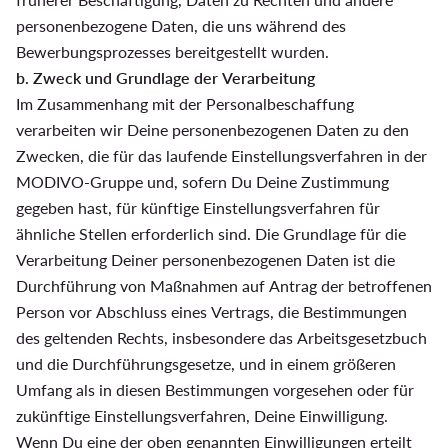
personenbezogene Daten, die uns während des
Bewerbungsprozesses bereitgestellt wurden.
b. Zweck und Grundlage der Verarbeitung
Im Zusammenhang mit der Personalbeschaffung
verarbeiten wir Deine personenbezogenen Daten zu den
Zwecken, die für das laufende Einstellungsverfahren in der
MODIVO-Gruppe und, sofern Du Deine Zustimmung
gegeben hast, für künftige Einstellungsverfahren für
ähnliche Stellen erforderlich sind. Die Grundlage für die
Verarbeitung Deiner personenbezogenen Daten ist die
Durchführung von Maßnahmen auf Antrag der betroffenen
Person vor Abschluss eines Vertrags, die Bestimmungen
des geltenden Rechts, insbesondere das Arbeitsgesetzbuch
und die Durchführungsgesetze, und in einem größeren
Umfang als in diesen Bestimmungen vorgesehen oder für
zukünftige Einstellungsverfahren, Deine Einwilligung.
Wenn Du eine der oben genannten Einwilligungen erteilt