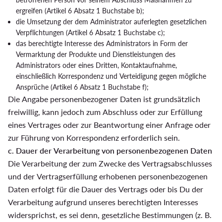
ergreifen (Artikel 6 Absatz 1 Buchstabe b);
die Umsetzung der dem Administrator auferlegten gesetzlichen
Verpflichtungen (Artikel 6 Absatz 1 Buchstabe c);
das berechtigte Interesse des Administrators in Form der
Vermarktung der Produkte und Dienstleistungen des
Administrators oder eines Dritten, Kontaktaufnahme,
einschließlich Korrespondenz und Verteidigung gegen mögliche
Ansprüche (Artikel 6 Absatz 1 Buchstabe f);
Die Angabe personenbezogener Daten ist grundsätzlich
freiwillig, kann jedoch zum Abschluss oder zur Erfüllung
eines Vertrages oder zur Beantwortung einer Anfrage oder
zur Führung von Korrespondenz erforderlich sein.
c. Dauer der Verarbeitung von personenbezogenen Daten
Die Verarbeitung der zum Zwecke des Vertragsabschlusses
und der Vertragserfüllung erhobenen personenbezogenen
Daten erfolgt für die Dauer des Vertrags oder bis Du der
Verarbeitung aufgrund unseres berechtigten Interesses
widersprichst, es sei denn, gesetzliche Bestimmungen (z. B.