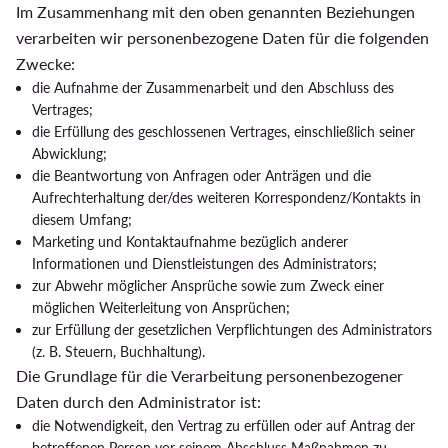
Im Zusammenhang mit den oben genannten Beziehungen
verarbeiten wir personenbezogene Daten für die folgenden
Zwecke:
die Aufnahme der Zusammenarbeit und den Abschluss des
Vertrages;
die Erfüllung des geschlossenen Vertrages, einschließlich seiner
Abwicklung;
die Beantwortung von Anfragen oder Anträgen und die
Aufrechterhaltung der/des weiteren Korrespondenz/Kontakts in
diesem Umfang;
Marketing und Kontaktaufnahme bezüglich anderer
Informationen und Dienstleistungen des Administrators;
zur Abwehr möglicher Ansprüche sowie zum Zweck einer
möglichen Weiterleitung von Ansprüchen;
zur Erfüllung der gesetzlichen Verpflichtungen des Administrators
(z. B. Steuern, Buchhaltung).
Die Grundlage für die Verarbeitung personenbezogener
Daten durch den Administrator ist:
die Notwendigkeit, den Vertrag zu erfüllen oder auf Antrag der
betroffenen Person vor seinem Abschluss Maßnahmen zu