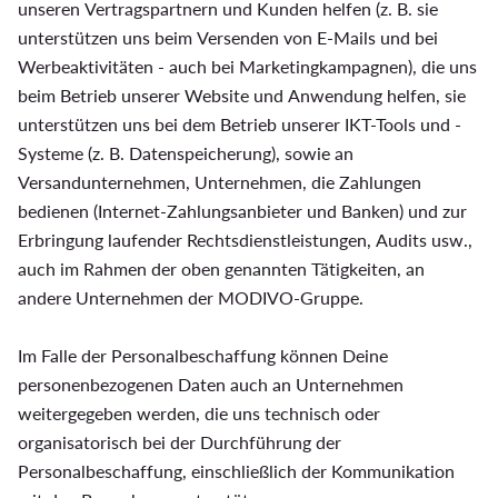
unseren Vertragspartnern und Kunden helfen (z. B. sie
unterstützen uns beim Versenden von E-Mails und bei
Werbeaktivitäten - auch bei Marketingkampagnen), die uns
beim Betrieb unserer Website und Anwendung helfen, sie
unterstützen uns bei dem Betrieb unserer IKT-Tools und -
Systeme (z. B. Datenspeicherung), sowie an
Versandunternehmen, Unternehmen, die Zahlungen
bedienen (Internet-Zahlungsanbieter und Banken) und zur
Erbringung laufender Rechtsdienstleistungen, Audits usw.,
auch im Rahmen der oben genannten Tätigkeiten, an
andere Unternehmen der MODIVO-Gruppe.
Im Falle der Personalbeschaffung können Deine
personenbezogenen Daten auch an Unternehmen
weitergegeben werden, die uns technisch oder
organisatorisch bei der Durchführung der
Personalbeschaffung, einschließlich der Kommunikation