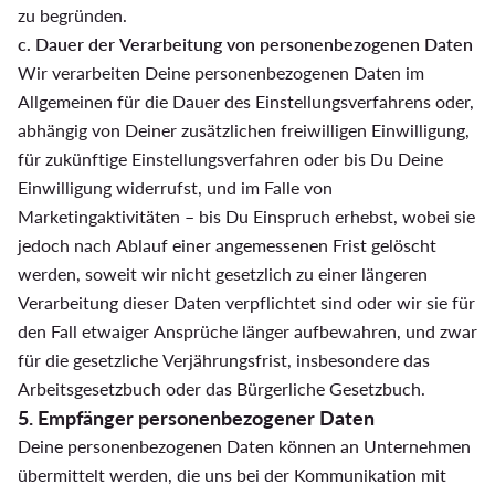
zu begründen.
c. Dauer der Verarbeitung von personenbezogenen Daten
Wir verarbeiten Deine personenbezogenen Daten im
Allgemeinen für die Dauer des Einstellungsverfahrens oder,
abhängig von Deiner zusätzlichen freiwilligen Einwilligung,
für zukünftige Einstellungsverfahren oder bis Du Deine
Einwilligung widerrufst, und im Falle von
Marketingaktivitäten – bis Du Einspruch erhebst, wobei sie
jedoch nach Ablauf einer angemessenen Frist gelöscht
werden, soweit wir nicht gesetzlich zu einer längeren
Verarbeitung dieser Daten verpflichtet sind oder wir sie für
den Fall etwaiger Ansprüche länger aufbewahren, und zwar
für die gesetzliche Verjährungsfrist, insbesondere das
Arbeitsgesetzbuch oder das Bürgerliche Gesetzbuch.
5. Empfänger personenbezogener Daten
Deine personenbezogenen Daten können an Unternehmen
übermittelt werden, die uns bei der Kommunikation mit