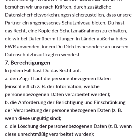
bemühen wir uns nach Kräften, durch zusätzliche
Datensicherheitsvorkehrungen sicherzustellen, dass unsere
Partner ein angemessenes Schutzniveau bieten. Du hast
das Recht, eine Kopie der Schutzmaßnahmen zu erhalten,
die wir bei Datenübermittlungen in Länder außerhalb des
EWR anwenden, indem Du Dich insbesondere an unseren
Datenschutzbeauftragten wendest.
7. Berechtigungen
In jedem Fall hast Du das Recht auf:
a. den Zugriff auf die personenbezogenen Daten
(einschließlich z. B. der Information, welche
personenbezogenen Daten verarbeitet werden);
b. die Anforderung der Berichtigung und Einschränkung
der Verarbeitung der personenbezogenen Daten (z. B.
wenn diese ungültig sind);
c. die Löschung der personenbezogenen Daten (z. B. wenn
diese unrechtmäßig verarbeitet wurden);