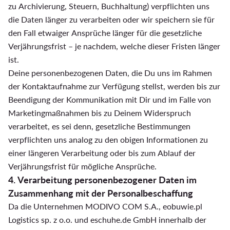
zu Archivierung, Steuern, Buchhaltung) verpflichten uns
die Daten länger zu verarbeiten oder wir speichern sie für
den Fall etwaiger Ansprüche länger für die gesetzliche
Verjährungsfrist – je nachdem, welche dieser Fristen länger
ist.
Deine personenbezogenen Daten, die Du uns im Rahmen
der Kontaktaufnahme zur Verfügung stellst, werden bis zur
Beendigung der Kommunikation mit Dir und im Falle von
Marketingmaßnahmen bis zu Deinem Widerspruch
verarbeitet, es sei denn, gesetzliche Bestimmungen
verpflichten uns analog zu den obigen Informationen zu
einer längeren Verarbeitung oder bis zum Ablauf der
Verjährungsfrist für mögliche Ansprüche.
4. Verarbeitung personenbezogener Daten im
Zusammenhang mit der Personalbeschaffung
Da die Unternehmen MODIVO COM S.A., eobuwie.pl
Logistics sp. z o.o. und eschuhe.de GmbH innerhalb der