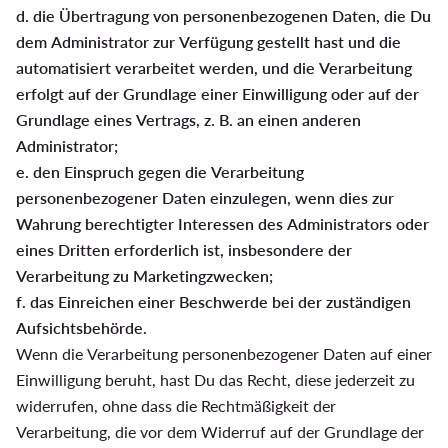
d. die Übertragung von personenbezogenen Daten, die Du
dem Administrator zur Verfügung gestellt hast und die
automatisiert verarbeitet werden, und die Verarbeitung
erfolgt auf der Grundlage einer Einwilligung oder auf der
Grundlage eines Vertrags, z. B. an einen anderen
Administrator;
e. den Einspruch gegen die Verarbeitung
personenbezogener Daten einzulegen, wenn dies zur
Wahrung berechtigter Interessen des Administrators oder
eines Dritten erforderlich ist, insbesondere der
Verarbeitung zu Marketingzwecken;
f. das Einreichen einer Beschwerde bei der zuständigen
Aufsichtsbehörde.
Wenn die Verarbeitung personenbezogener Daten auf einer
Einwilligung beruht, hast Du das Recht, diese jederzeit zu
widerrufen, ohne dass die Rechtmäßigkeit der
Verarbeitung, die vor dem Widerruf auf der Grundlage der