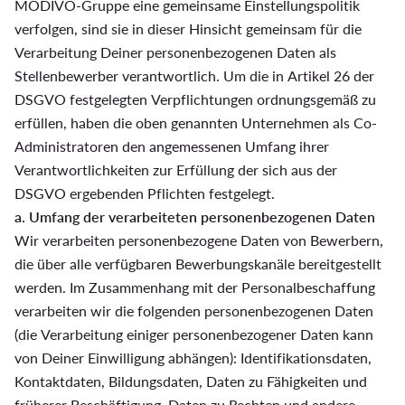
MODIVO-Gruppe eine gemeinsame Einstellungspolitik
verfolgen, sind sie in dieser Hinsicht gemeinsam für die
Verarbeitung Deiner personenbezogenen Daten als
Stellenbewerber verantwortlich. Um die in Artikel 26 der
DSGVO festgelegten Verpflichtungen ordnungsgemäß zu
erfüllen, haben die oben genannten Unternehmen als Co-
Administratoren den angemessenen Umfang ihrer
Verantwortlichkeiten zur Erfüllung der sich aus der
DSGVO ergebenden Pflichten festgelegt.
a. Umfang der verarbeiteten personenbezogenen Daten
Wir verarbeiten personenbezogene Daten von Bewerbern,
die über alle verfügbaren Bewerbungskanäle bereitgestellt
werden. Im Zusammenhang mit der Personalbeschaffung
verarbeiten wir die folgenden personenbezogenen Daten
(die Verarbeitung einiger personenbezogener Daten kann
von Deiner Einwilligung abhängen): Identifikationsdaten,
Kontaktdaten, Bildungsdaten, Daten zu Fähigkeiten und
früherer Beschäftigung, Daten zu Rechten und andere