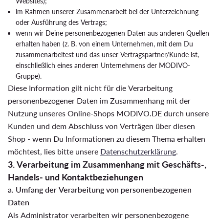
Websites);
im Rahmen unserer Zusammenarbeit bei der Unterzeichnung
oder Ausführung des Vertrags;
wenn wir Deine personenbezogenen Daten aus anderen Quellen
erhalten haben (z. B. von einem Unternehmen, mit dem Du
zusammenarbeitest und das unser Vertragspartner/Kunde ist,
einschließlich eines anderen Unternehmens der MODIVO-
Gruppe).
Diese Information gilt nicht für die Verarbeitung
personenbezogener Daten im Zusammenhang mit der
Nutzung unseres Online-Shops MODIVO.DE durch unsere
Kunden und dem Abschluss von Verträgen über diesen
Shop - wenn Du Informationen zu diesem Thema erhalten
möchtest, lies bitte unsere
Datenschutzerklärung
.
3. Verarbeitung im Zusammenhang mit Geschäfts-,
Handels- und Kontaktbeziehungen
a. Umfang der Verarbeitung von personenbezogenen
Daten
Als Administrator verarbeiten wir personenbezogene