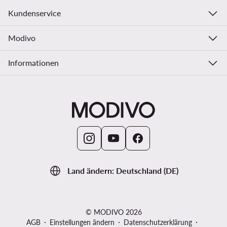
Kundenservice
Modivo
Informationen
Land ändern: Deutschland (DE)
© MODIVO 2026
AGB
Einstellungen ändern
Datenschutzerklärung