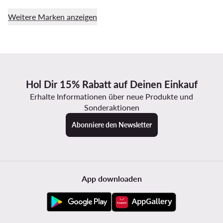
Weitere Marken anzeigen
Hol Dir 15% Rabatt auf Deinen Einkauf
Erhalte Informationen über neue Produkte und
Sonderaktionen
Abonniere den Newsletter
App downloaden