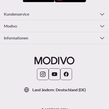
Kundenservice
Modivo
Informationen
Land ändern: Deutschland (DE)