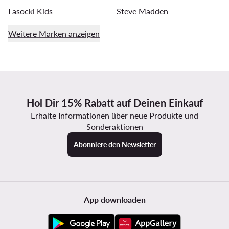
Lasocki Kids
Steve Madden
Weitere Marken anzeigen
Hol Dir 15% Rabatt auf Deinen Einkauf
Erhalte Informationen über neue Produkte und
Sonderaktionen
Abonniere den Newsletter
App downloaden