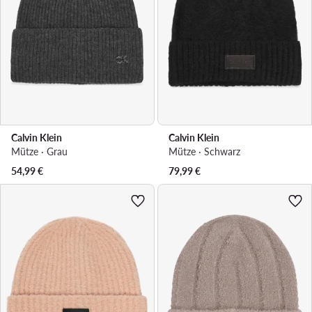
Calvin Klein
Calvin Klein
Mütze · Grau
Mütze · Schwarz
54,99
€
79,99
€