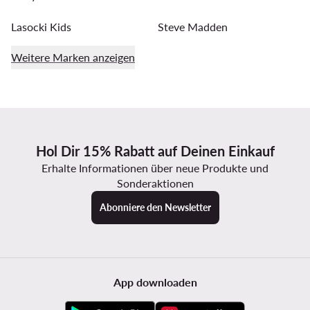
Lasocki Kids
Steve Madden
Weitere Marken anzeigen
Hol Dir 15% Rabatt auf Deinen Einkauf
Erhalte Informationen über neue Produkte und
Sonderaktionen
Abonniere den Newsletter
App downloaden