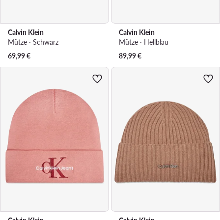
Calvin Klein
Calvin Klein
Mütze · Schwarz
Mütze · Hellblau
69,99
€
89,99
€