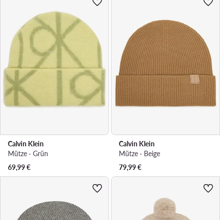
Calvin Klein
Calvin Klein
Mütze · Grün
Mütze · Beige
69,99
€
79,99
€