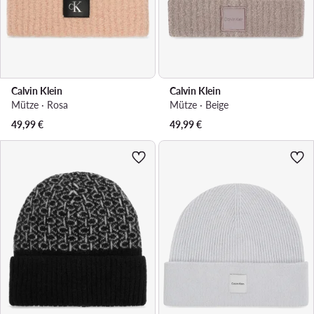
Calvin Klein
Calvin Klein
Mütze · Rosa
Mütze · Beige
49,99
€
49,99
€