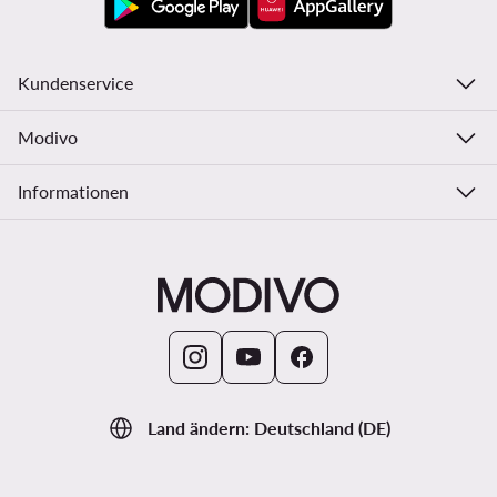
Kundenservice
Modivo
Informationen
Land ändern: Deutschland (DE)