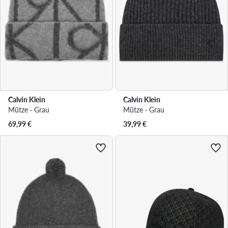
Calvin Klein
Calvin Klein
Mütze · Grau
Mütze · Grau
69,99
€
39,99
€