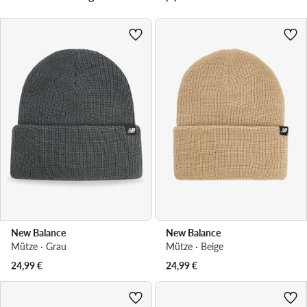
New Balance
New Balance
Mütze · Grau
Mütze · Beige
24,99
€
24,99
€