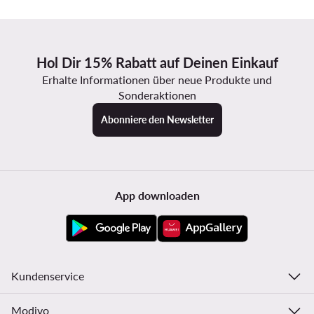
Hol Dir 15% Rabatt auf Deinen Einkauf
Erhalte Informationen über neue Produkte und
Sonderaktionen
Abonniere den Newsletter
App downloaden
Kundenservice
Modivo