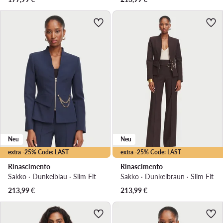
Neu
Neu
extra -25% Code: LAST
extra -25% Code: LAST
Rinascimento
Rinascimento
Sakko · Dunkelblau · Slim Fit
Sakko · Dunkelbraun · Slim Fit
213,99
€
213,99
€