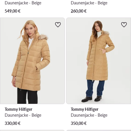
Daunenjacke · Beige
Daunenjacke · Beige
549,00
€
260,00
€
Tommy Hilfiger
Tommy Hilfiger
Daunenjacke · Beige
Daunenjacke · Beige
330,00
€
350,00
€