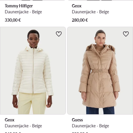
Tommy Hilfiger
Geox
Daunenjacke · Beige
Daunenjacke · Beige
330,00
€
280,00
€
Geox
Guess
Daunenjacke · Beige
Daunenjacke · Beige