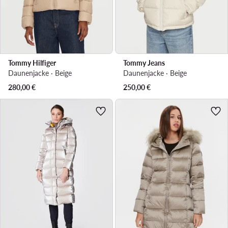
Tommy Hilfiger
Tommy Jeans
Daunenjacke · Beige
Daunenjacke · Beige
280,00
€
250,00
€