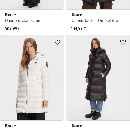
Blauer
Blauer
Daunenjacke · Grün
Damen Jacke · Dunkelblau
509,99
€
404,99
€
Blauer
Blauer