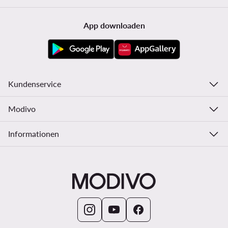
App downloaden
Kundenservice
Modivo
Informationen