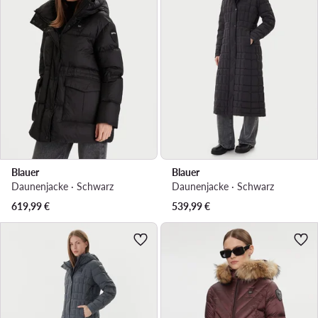
Blauer
Blauer
Daunenjacke · Schwarz
Daunenjacke · Schwarz
619,99
€
539,99
€