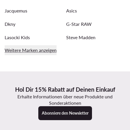
Jacquemus
Asics
Dkny
G-Star RAW
Lasocki Kids
Steve Madden
Weitere Marken anzeigen
Hol Dir 15% Rabatt auf Deinen Einkauf
Erhalte Informationen über neue Produkte und
Sonderaktionen
Abonniere den Newsletter