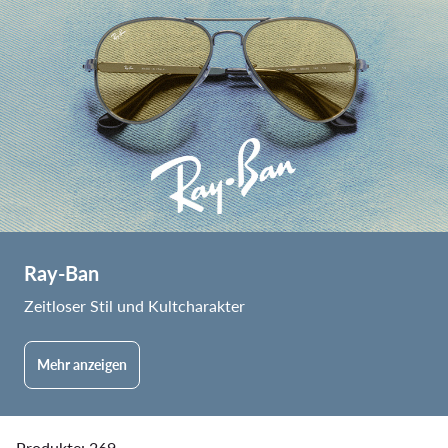
Ray-Ban
Zeitloser Stil und Kultcharakter
Mehr anzeigen
Produkte: 269