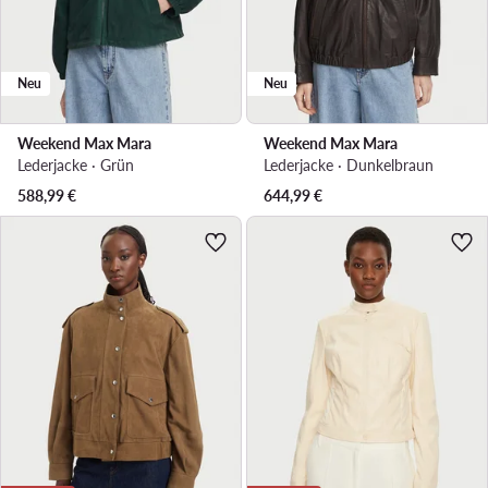
Neu
Neu
Weekend Max Mara
Weekend Max Mara
Lederjacke · Grün
Lederjacke · Dunkelbraun
588,99
€
644,99
€