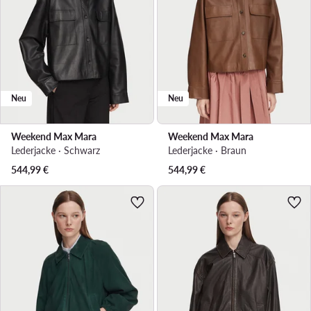
Neu
Neu
Weekend Max Mara
Weekend Max Mara
Lederjacke · Schwarz
Lederjacke · Braun
544,99
€
544,99
€