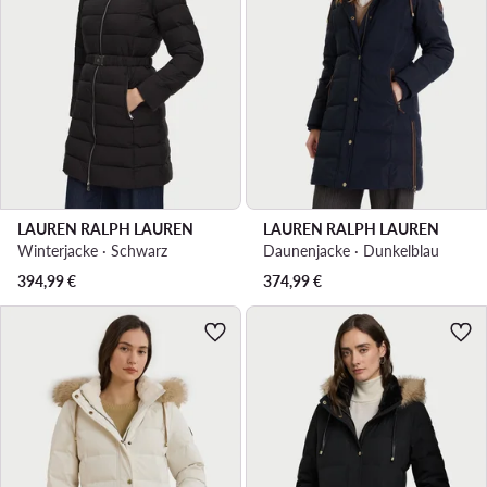
LAUREN RALPH LAUREN
LAUREN RALPH LAUREN
Winterjacke · Schwarz
Daunenjacke · Dunkelblau
394,99
€
374,99
€