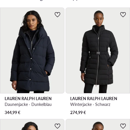
LAUREN RALPH LAUREN
LAUREN RALPH LAUREN
Daunenjacke · Dunkelblau
Winterjacke · Schwarz
344,99
€
274,99
€