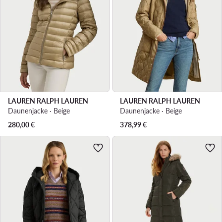
LAUREN RALPH LAUREN
LAUREN RALPH LAUREN
Daunenjacke · Beige
Daunenjacke · Beige
280,00
€
378,99
€