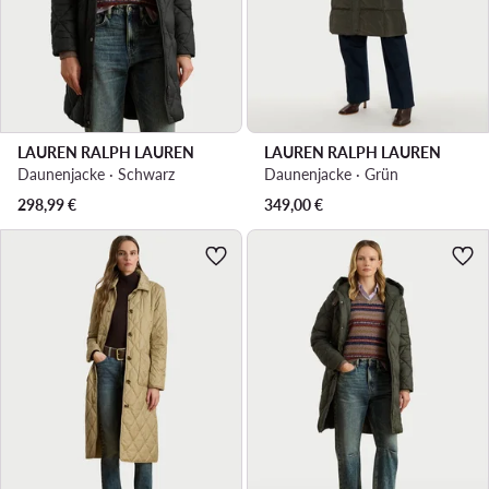
LAUREN RALPH LAUREN
LAUREN RALPH LAUREN
Daunenjacke · Schwarz
Daunenjacke · Grün
298,99
€
349,00
€