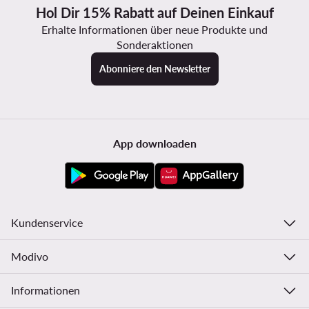
Hol Dir 15% Rabatt auf Deinen Einkauf
Erhalte Informationen über neue Produkte und
Sonderaktionen
Abonniere den Newsletter
App downloaden
Kundenservice
Modivo
Informationen