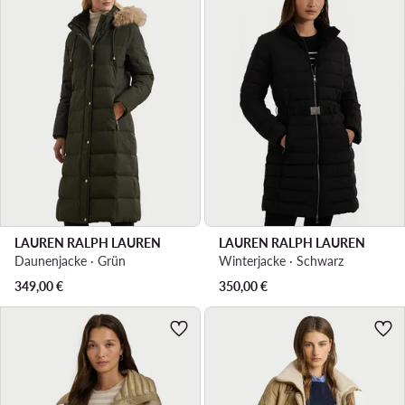
LAUREN RALPH LAUREN
LAUREN RALPH LAUREN
Daunenjacke · Grün
Winterjacke · Schwarz
349,00
€
350,00
€