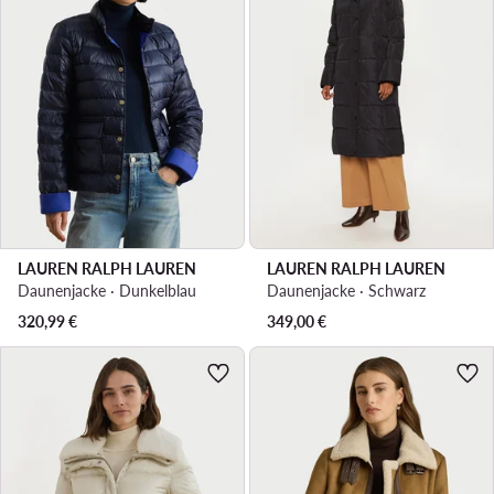
LAUREN RALPH LAUREN
LAUREN RALPH LAUREN
Daunenjacke · Dunkelblau
Daunenjacke · Schwarz
320,99
€
349,00
€