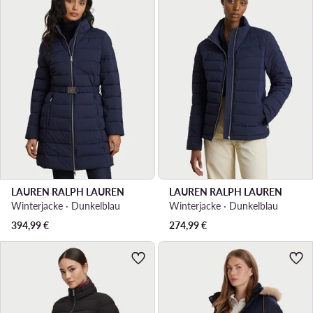
LAUREN RALPH LAUREN
LAUREN RALPH LAUREN
Winterjacke · Dunkelblau
Winterjacke · Dunkelblau
394,99
€
274,99
€