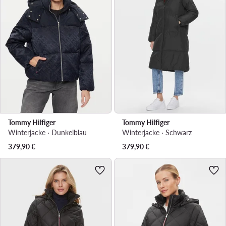
Tommy Hilfiger
Tommy Hilfiger
Winterjacke · Dunkelblau
Winterjacke · Schwarz
379,90
€
379,90
€