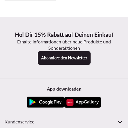
Hol Dir 15% Rabatt auf Deinen Einkauf
Erhalte Informationen über neue Produkte und
Sonderaktionen
Abonniere den Newsletter
App downloaden
Kundenservice