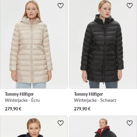
Tommy Hilfiger
Tommy Hilfiger
Winterjacke · Écru
Winterjacke · Schwarz
279,90
€
279,90
€