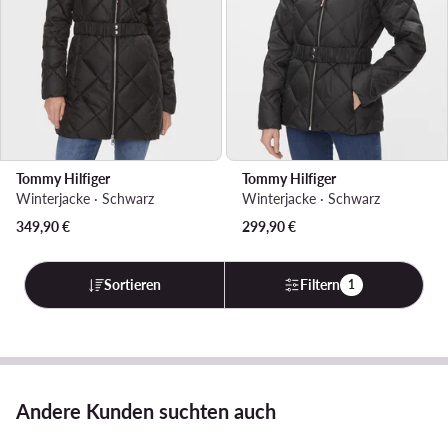
Tommy Hilfiger
Tommy Hilfiger
Winterjacke · Schwarz
Winterjacke · Schwarz
349,90
€
299,90
€
Sortieren
Filtern
1
Andere Kunden suchten auch