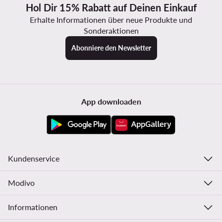
Hol Dir 15% Rabatt auf Deinen Einkauf
Erhalte Informationen über neue Produkte und
Sonderaktionen
Abonniere den Newsletter
App downloaden
Kundenservice
Modivo
Informationen