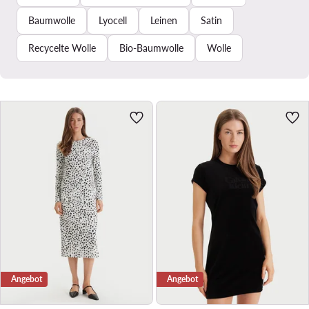
Baumwolle
Lyocell
Leinen
Satin
Recycelte Wolle
Bio-Baumwolle
Wolle
Angebot
Angebot