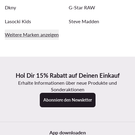
Dkny
G-Star RAW
Lasocki Kids
Steve Madden
Weitere Marken anzeigen
Hol Dir 15% Rabatt auf Deinen Einkauf
Erhalte Informationen über neue Produkte und
Sonderaktionen
Abonniere den Newsletter
App downloaden