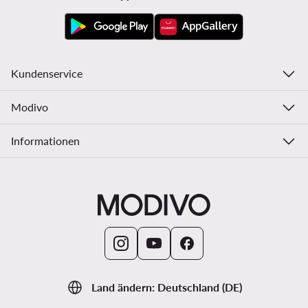
Kundenservice
Modivo
Informationen
Land ändern: Deutschland (DE)