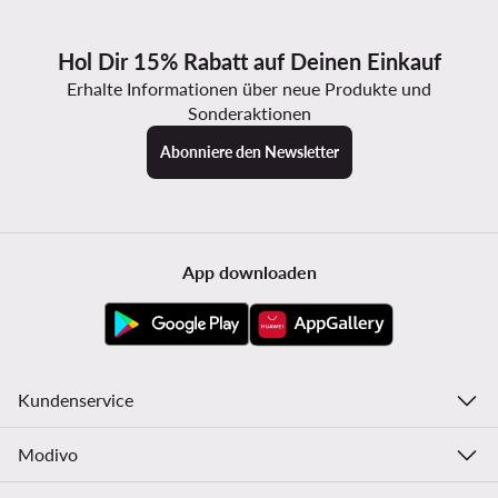
Hol Dir 15% Rabatt auf Deinen Einkauf
Erhalte Informationen über neue Produkte und
Sonderaktionen
Abonniere den Newsletter
App downloaden
Kundenservice
Modivo