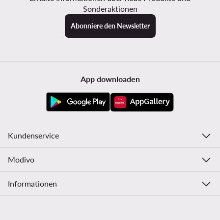
Sonderaktionen
Abonniere den Newsletter
App downloaden
Kundenservice
Modivo
Informationen