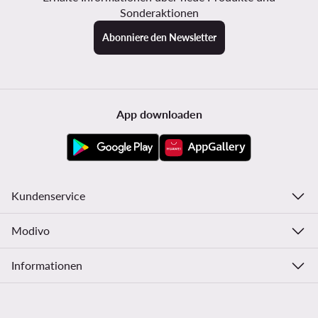
Sonderaktionen
Abonniere den Newsletter
App downloaden
Kundenservice
Modivo
Informationen