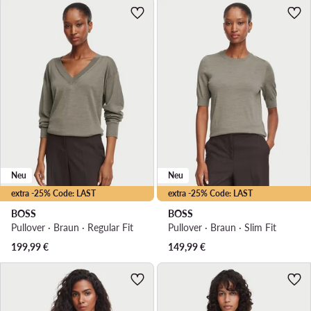
Neu
Neu
extra -25% Code: LAST
extra -25% Code: LAST
BOSS
BOSS
Pullover · Braun · Regular Fit
Pullover · Braun · Slim Fit
199,99
€
149,99
€