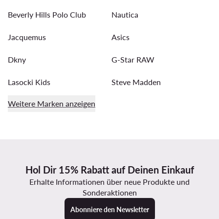
Beverly Hills Polo Club
Nautica
Jacquemus
Asics
Dkny
G-Star RAW
Lasocki Kids
Steve Madden
Weitere Marken anzeigen
Hol Dir 15% Rabatt auf Deinen Einkauf
Erhalte Informationen über neue Produkte und
Sonderaktionen
Abonniere den Newsletter