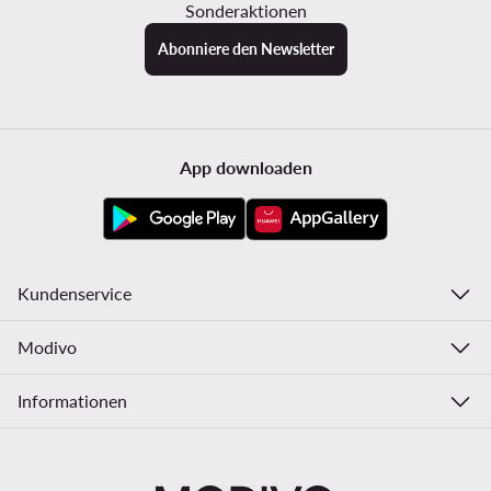
Sonderaktionen
Abonniere den Newsletter
App downloaden
Kundenservice
Modivo
Informationen