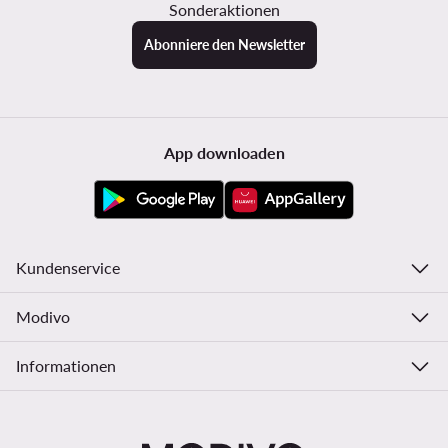
Sonderaktionen
Abonniere den Newsletter
App downloaden
Kundenservice
Modivo
Informationen