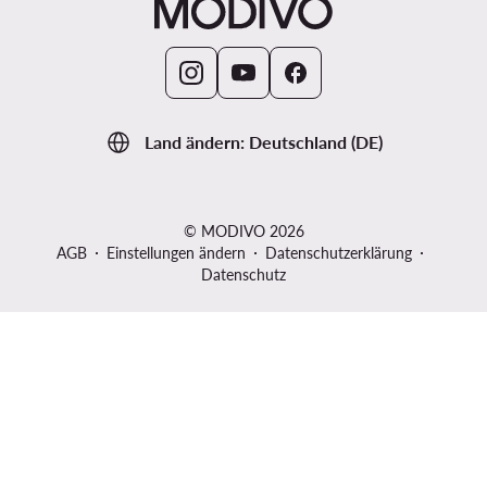
Land ändern: Deutschland (DE)
© MODIVO 2026
AGB
Einstellungen ändern
Datenschutzerklärung
Datenschutz