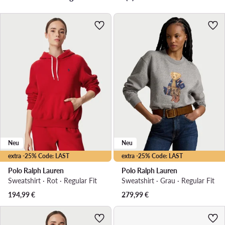
Neu
Neu
extra -25% Code: LAST
extra -25% Code: LAST
Polo Ralph Lauren
Polo Ralph Lauren
Sweatshirt · Rot · Regular Fit
Sweatshirt · Grau · Regular Fit
194,99
€
279,99
€