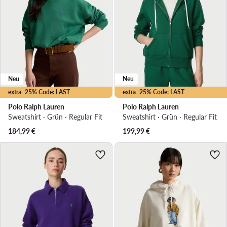
Neu
Neu
extra -25% Code: LAST
extra -25% Code: LAST
Polo Ralph Lauren
Polo Ralph Lauren
Sweatshirt · Grün · Regular Fit
Sweatshirt · Grün · Regular Fit
184,99
€
199,99
€