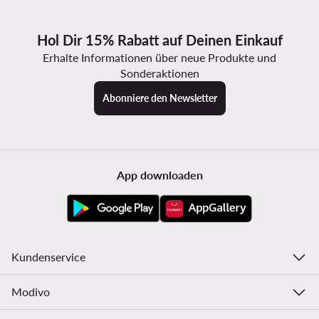
Hol Dir 15% Rabatt auf Deinen Einkauf
Erhalte Informationen über neue Produkte und
Sonderaktionen
Abonniere den Newsletter
App downloaden
Kundenservice
Modivo