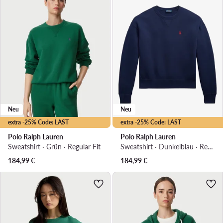
Neu
Neu
extra -25% Code: LAST
extra -25% Code: LAST
Polo Ralph Lauren
Polo Ralph Lauren
Sweatshirt · Grün · Regular Fit
Sweatshirt · Dunkelblau · Regular Fit
184,99
€
184,99
€