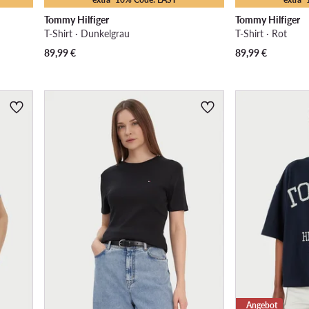
Tommy Hilfiger
Tommy Hilfiger
T-Shirt · Dunkelgrau
T-Shirt · Rot
89,99
€
89,99
€
Angebot