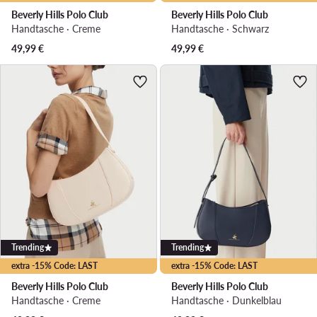
Beverly Hills Polo Club
Beverly Hills Polo Club
Handtasche · Creme
Handtasche · Schwarz
49,99
€
49,99
€
Trending
Trending
extra -15% Code: LAST
extra -15% Code: LAST
Beverly Hills Polo Club
Beverly Hills Polo Club
Handtasche · Creme
Handtasche · Dunkelblau