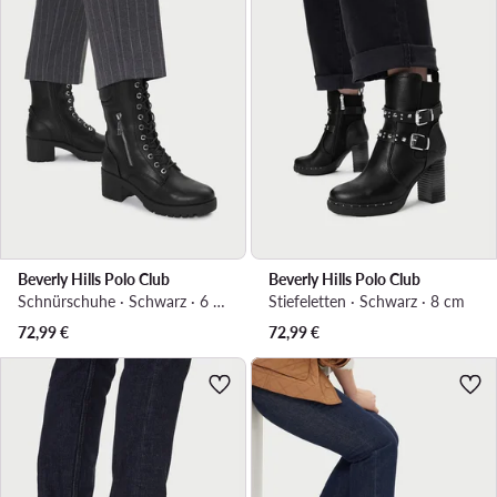
Beverly Hills Polo Club
Beverly Hills Polo Club
Schnürschuhe · Schwarz · 6 cm
Stiefeletten · Schwarz · 8 cm
72,99
€
72,99
€