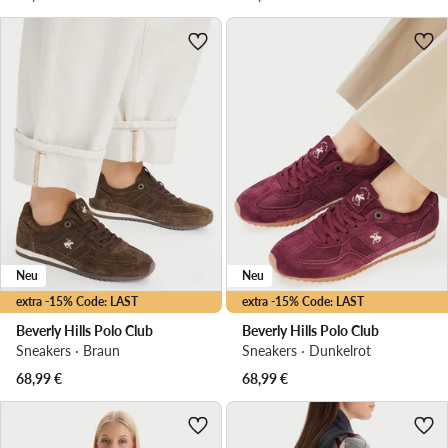
Neu
Neu
extra -15% Code: LAST
extra -15% Code: LAST
Beverly Hills Polo Club
Beverly Hills Polo Club
Sneakers · Braun
Sneakers · Dunkelrot
68,99
€
68,99
€