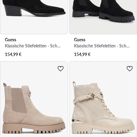
Guess
Guess
Klassische Stiefeletten · Schwarz · 4.5 cm
Klassische Stiefeletten · Schwarz
154,99
€
154,99
€