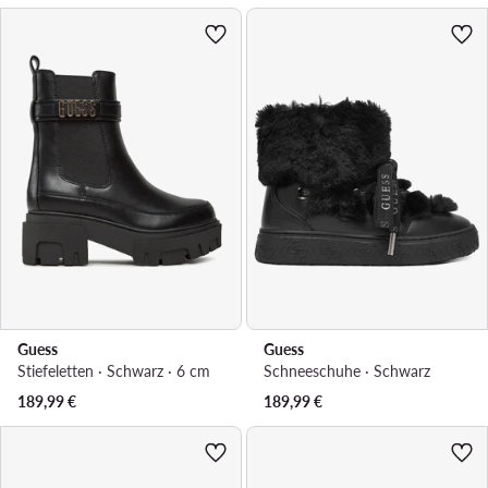
Guess
Guess
Stiefeletten · Schwarz · 6 cm
Schneeschuhe · Schwarz
189,99
€
189,99
€