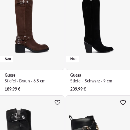
Neu
Neu
Guess
Guess
Stiefel · Braun · 6.5 cm
Stiefel · Schwarz · 9 cm
189,99
€
239,99
€