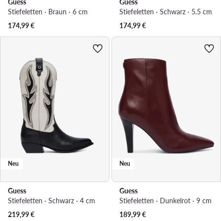
Guess
Guess
Stiefeletten · Braun · 6 cm
Stiefeletten · Schwarz · 5.5 cm
174,99
€
174,99
€
Neu
Neu
Guess
Guess
Stiefeletten · Schwarz · 4 cm
Stiefeletten · Dunkelrot · 9 cm
219,99
€
189,99
€