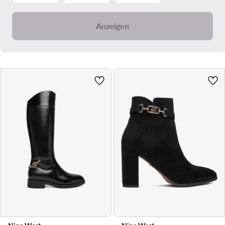
Anzeigen