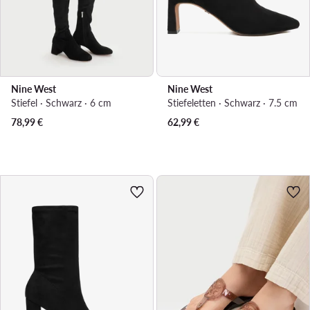
Nine West
Nine West
Stiefel · Schwarz · 6 cm
Stiefeletten · Schwarz · 7.5 cm
78,99
€
62,99
€