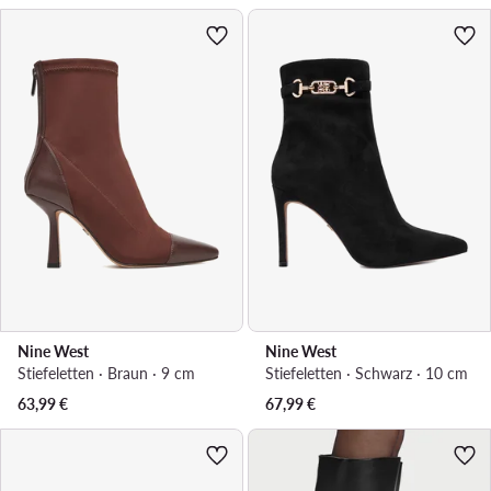
Nine West
Nine West
Stiefeletten · Braun · 9 cm
Stiefeletten · Schwarz · 10 cm
63,99
€
67,99
€