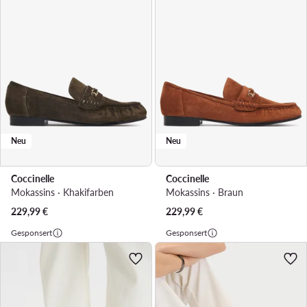
Neu
Neu
Coccinelle
Coccinelle
Mokassins · Khakifarben
Mokassins · Braun
229,99
€
229,99
€
Gesponsert
Gesponsert