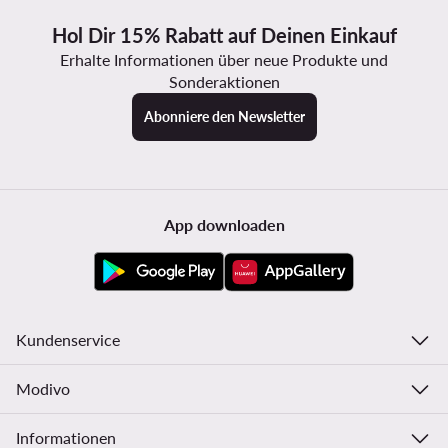
Hol Dir 15% Rabatt auf Deinen Einkauf
Erhalte Informationen über neue Produkte und
Sonderaktionen
Abonniere den Newsletter
App downloaden
Kundenservice
Modivo
Informationen