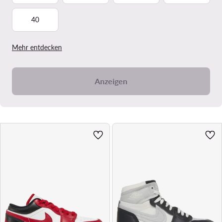
40
Mehr entdecken
Anzeigen