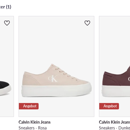
er (1)
Angebot
Angebot
Calvin Klein Jeans
Calvin Klein Jean
Sneakers · Rosa
Sneakers · Dunke