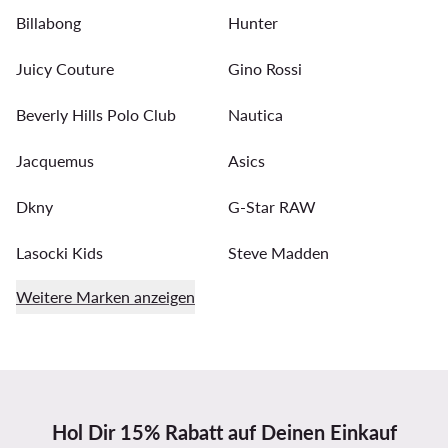
Billabong
Hunter
Juicy Couture
Gino Rossi
Beverly Hills Polo Club
Nautica
Jacquemus
Asics
Dkny
G-Star RAW
Lasocki Kids
Steve Madden
Weitere Marken anzeigen
Hol Dir 15% Rabatt auf Deinen Einkauf