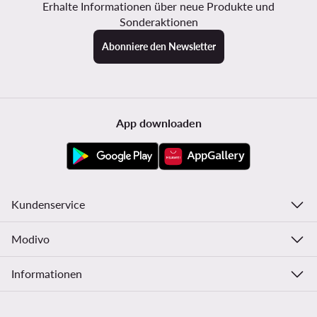
Erhalte Informationen über neue Produkte und
Sonderaktionen
Abonniere den Newsletter
App downloaden
Kundenservice
Modivo
Informationen