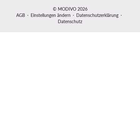
© MODIVO 2026
AGB
Einstellungen ändern
Datenschutzerklärung
Datenschutz