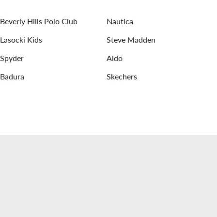
Beverly Hills Polo Club
Nautica
Lasocki Kids
Steve Madden
Spyder
Aldo
Badura
Skechers