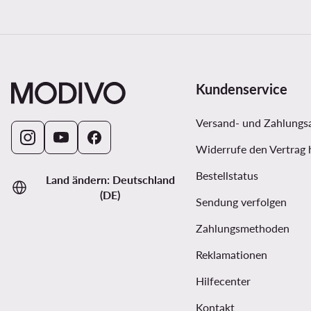
Kundenservice
Versand- und Zahlungs
Widerrufe den Vertrag 
Bestellstatus
Land ändern: Deutschland
(DE)
Sendung verfolgen
Zahlungsmethoden
Reklamationen
Hilfecenter
Kontakt