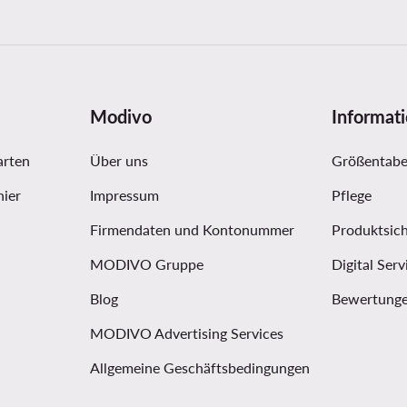
Modivo
Informat
arten
Über uns
Größentabe
hier
Impressum
Pflege
Firmendaten und Kontonummer
Produktsich
MODIVO Gruppe
Digital Serv
Blog
Bewertunge
MODIVO Advertising Services
Allgemeine Geschäftsbedingungen