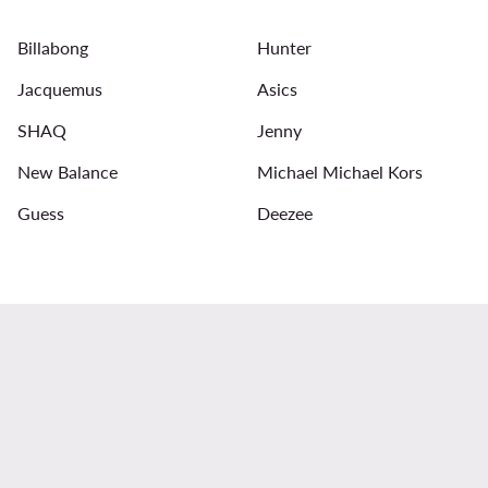
Billabong
Hunter
Jacquemus
Asics
SHAQ
Jenny
New Balance
Michael Michael Kors
Guess
Deezee