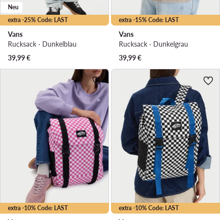
Neu
extra -25% Code: LAST
extra -15% Code: LAST
Vans
Vans
Rucksack · Dunkelblau
Rucksack · Dunkelgrau
39,99
€
39,99
€
extra -10% Code: LAST
extra -10% Code: LAST