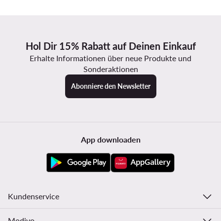
Hol Dir 15% Rabatt auf Deinen Einkauf
Erhalte Informationen über neue Produkte und
Sonderaktionen
Abonniere den Newsletter
App downloaden
Kundenservice
Modivo