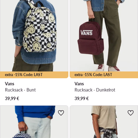
extra -15% Code: LAST
extra -15% Code: LAST
Vans
Vans
Rucksack · Bunt
Rucksack · Dunkelrot
39,99
€
39,99
€