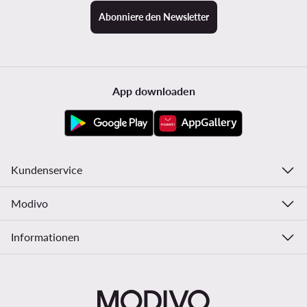
Abonniere den Newsletter
App downloaden
Kundenservice
Modivo
Informationen