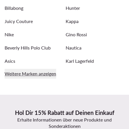
Billabong
Hunter
Juicy Couture
Kappa
Nike
Gino Rossi
Beverly Hills Polo Club
Nautica
Asics
Karl Lagerfeld
Weitere Marken anzeigen
Hol Dir 15% Rabatt auf Deinen Einkauf
Erhalte Informationen über neue Produkte und
Sonderaktionen