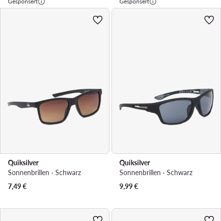
Gesponsert
Gesponsert
Quiksilver
Quiksilver
Sonnenbrillen · Schwarz
Sonnenbrillen · Schwarz
7,49
€
9,99
€