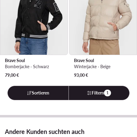
Brave Soul
Brave Soul
Bomberjacke · Schwarz
Winterjacke · Beige
79,00
€
93,00
€
Sortieren
Filtern
1
Andere Kunden suchten auch