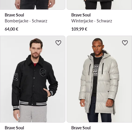
Brave Soul
Brave Soul
Bomberjacke · Schwarz
Winterjacke · Schwarz
64,00
€
109,99
€
Brave Soul
Brave Soul