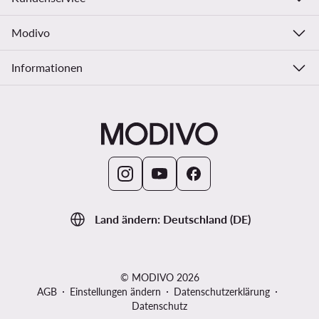
Modivo
Informationen
Land ändern: Deutschland (DE)
© MODIVO 2026
AGB
Einstellungen ändern
Datenschutzerklärung
Datenschutz