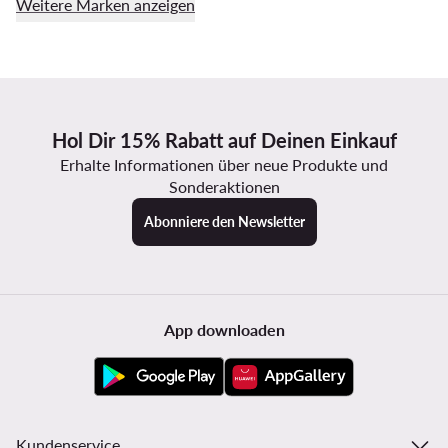
Weitere Marken anzeigen
Hol Dir 15% Rabatt auf Deinen Einkauf
Erhalte Informationen über neue Produkte und
Sonderaktionen
Abonniere den Newsletter
App downloaden
Kundenservice