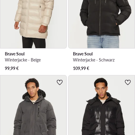
Brave Soul
Brave Soul
Winterjacke · Beige
Winterjacke · Schwarz
99,99
€
109,99
€