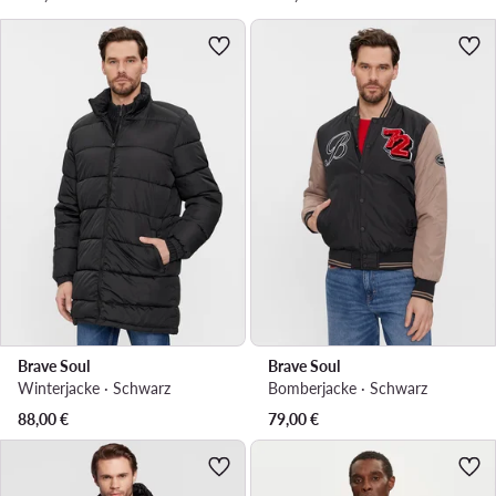
Brave Soul
Brave Soul
Winterjacke · Schwarz
Bomberjacke · Schwarz
88,00
€
79,00
€