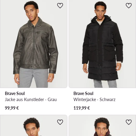
Brave Soul
Brave Soul
Jacke aus Kunstleder · Grau
Winterjacke · Schwarz
99,99
€
119,99
€