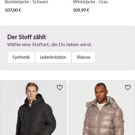
Bomberjacke · Schwarz
Winterjacke · Grau
107,00
€
109,99
€
Der Stoff zählt
Wähle eine Stoffart, die Du lieben wirst.
Synthetik
Lederimitation
Viskose