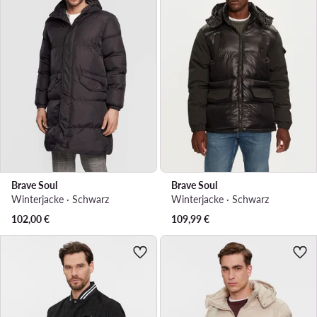
Brave Soul
Brave Soul
Winterjacke · Schwarz
Winterjacke · Schwarz
102,00
€
109,99
€