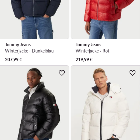
Tommy Jeans
Tommy Jeans
Winterjacke · Dunkelblau
Winterjacke · Rot
207,99
€
219,99
€