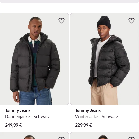
Tommy Jeans
Tommy Jeans
Daunenjacke · Schwarz
Winterjacke · Schwarz
249,99
€
229,99
€