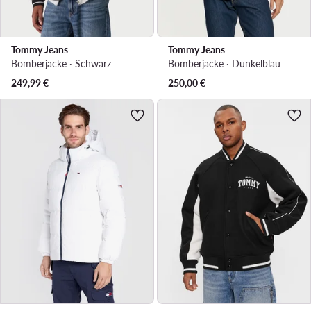
Tommy Jeans
Tommy Jeans
Bomberjacke · Schwarz
Bomberjacke · Dunkelblau
249,99
€
250,00
€