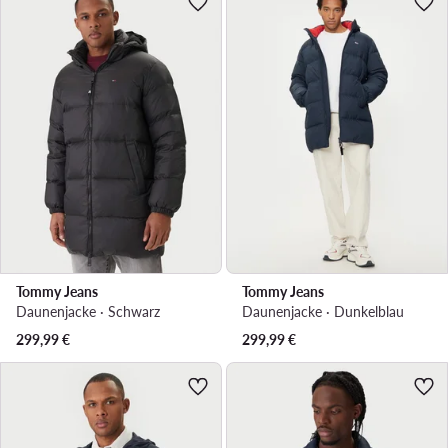
Tommy Jeans
Tommy Jeans
Daunenjacke · Schwarz
Daunenjacke · Dunkelblau
299,99
€
299,99
€