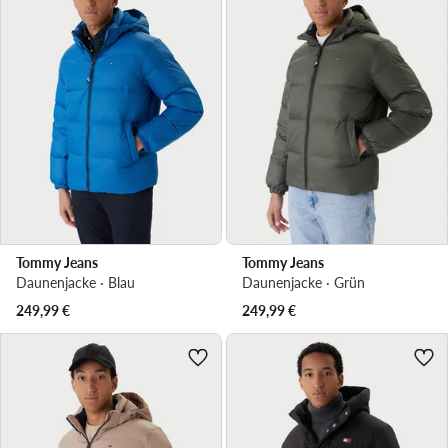
Tommy Jeans
Tommy Jeans
Daunenjacke · Blau
Daunenjacke · Grün
249,99
€
249,99
€