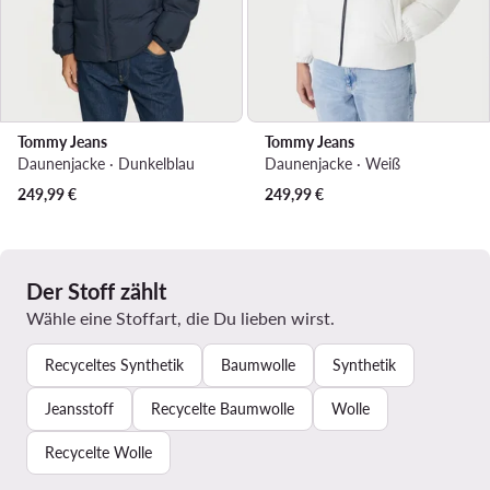
Tommy Jeans
Tommy Jeans
Daunenjacke · Dunkelblau
Daunenjacke · Weiß
249,99
€
249,99
€
Der Stoff zählt
Wähle eine Stoffart, die Du lieben wirst.
Recyceltes Synthetik
Baumwolle
Synthetik
Jeansstoff
Recycelte Baumwolle
Wolle
Recycelte Wolle