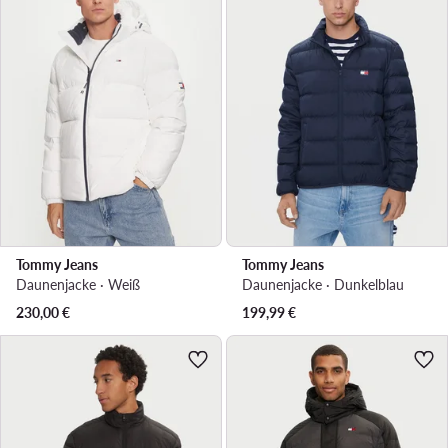
Tommy Jeans
Tommy Jeans
Daunenjacke · Weiß
Daunenjacke · Dunkelblau
230,00
€
199,99
€