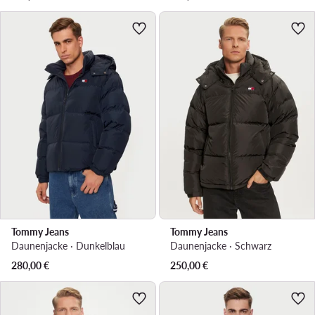
Tommy Jeans
Tommy Jeans
Daunenjacke · Dunkelblau
Daunenjacke · Schwarz
280,00
€
250,00
€