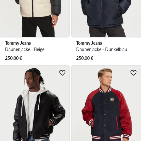
Tommy Jeans
Tommy Jeans
Daunenjacke · Beige
Daunenjacke · Dunkelblau
250,00
€
250,00
€