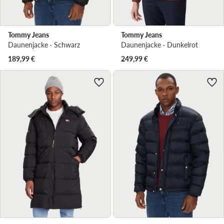
Tommy Jeans
Tommy Jeans
Daunenjacke · Schwarz
Daunenjacke · Dunkelrot
189,99
€
249,99
€