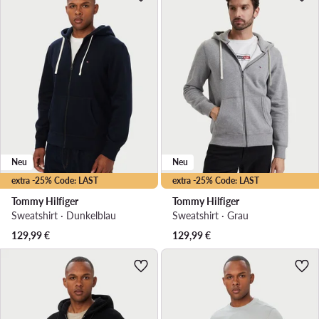
Neu
Neu
extra -25% Code: LAST
extra -25% Code: LAST
Tommy Hilfiger
Tommy Hilfiger
Sweatshirt · Dunkelblau
Sweatshirt · Grau
129,99
€
129,99
€