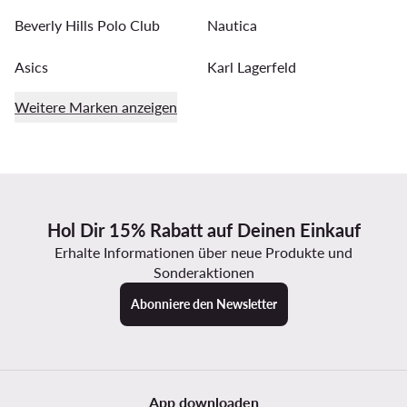
Beverly Hills Polo Club
Nautica
Asics
Karl Lagerfeld
Weitere Marken anzeigen
Hol Dir 15% Rabatt auf Deinen Einkauf
Erhalte Informationen über neue Produkte und
Sonderaktionen
Abonniere den Newsletter
App downloaden