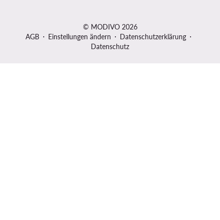
© MODIVO 2026
AGB
Einstellungen ändern
Datenschutzerklärung
Datenschutz