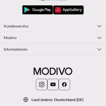
Kundenservice
Modivo
Informationen
Land ändern: Deutschland (DE)