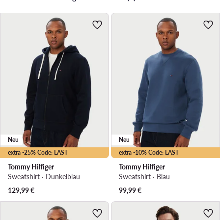
Neu
Neu
extra -25% Code: LAST
extra -10% Code: LAST
Tommy Hilfiger
Tommy Hilfiger
Sweatshirt · Dunkelblau
Sweatshirt · Blau
129,99
€
99,99
€