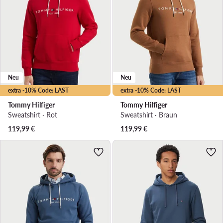
Neu
Neu
extra -10% Code: LAST
extra -10% Code: LAST
Tommy Hilfiger
Tommy Hilfiger
Sweatshirt · Rot
Sweatshirt · Braun
119,99
€
119,99
€