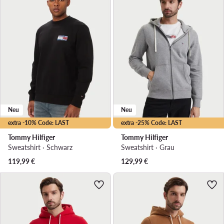
Neu
Neu
extra -10% Code: LAST
extra -25% Code: LAST
Tommy Hilfiger
Tommy Hilfiger
Sweatshirt · Schwarz
Sweatshirt · Grau
119,99
€
129,99
€