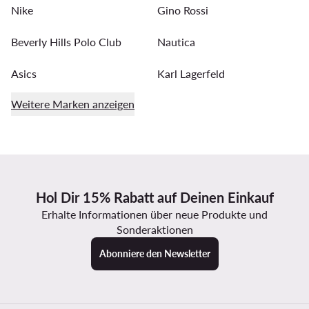
Nike
Gino Rossi
Beverly Hills Polo Club
Nautica
Asics
Karl Lagerfeld
Weitere Marken anzeigen
Hol Dir 15% Rabatt auf Deinen Einkauf
Erhalte Informationen über neue Produkte und
Sonderaktionen
Abonniere den Newsletter