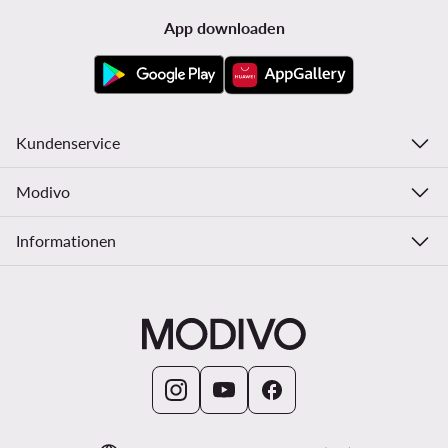
App downloaden
Kundenservice
Modivo
Informationen