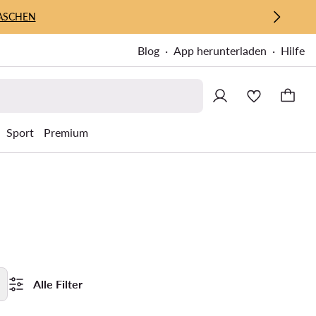
ASCHEN
Blog
App herunterladen
Hilfe
Sport
Premium
Alle Filter